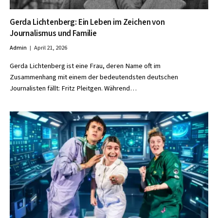
Gerda Lichtenberg: Ein Leben im Zeichen von
Journalismus und Familie
Admin
April 21, 2026
Gerda Lichtenberg ist eine Frau, deren Name oft im
Zusammenhang mit einem der bedeutendsten deutschen
Journalisten fällt: Fritz Pleitgen. Während…