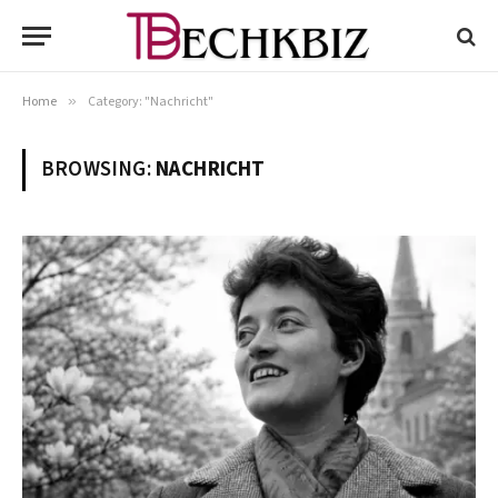
Home
»
Category: "Nachricht"
BROWSING:
NACHRICHT