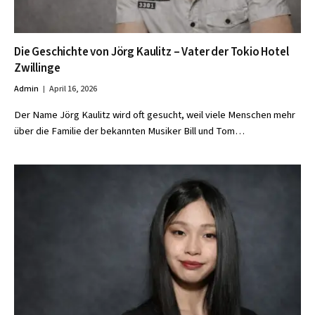
Die Geschichte von Jörg Kaulitz – Vater der Tokio Hotel
Zwillinge
Admin
April 16, 2026
Der Name Jörg Kaulitz wird oft gesucht, weil viele Menschen mehr
über die Familie der bekannten Musiker Bill und Tom…