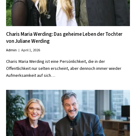
Charis Maria Werding: Das geheime Leben der Tochter
von Juliane Werding
Admin
April 1, 2026
Charis Maria Werding ist eine Persönlichkeit, die in der
Öffentlichkeit nur selten erscheint, aber dennoch immer wieder
Aufmerksamkeit auf sich…