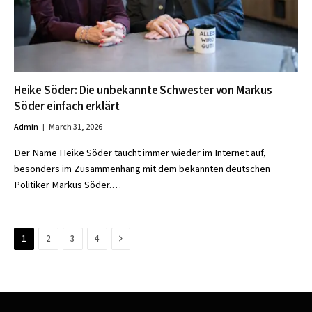
Heike Söder: Die unbekannte Schwester von Markus
Söder einfach erklärt
Admin
March 31, 2026
Der Name Heike Söder taucht immer wieder im Internet auf,
besonders im Zusammenhang mit dem bekannten deutschen
Politiker Markus Söder.…
Next
1
2
3
4