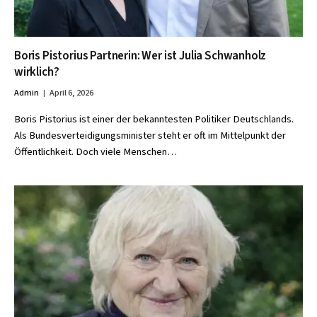
Boris Pistorius Partnerin: Wer ist Julia Schwanholz
wirklich?
Admin
April 6, 2026
Boris Pistorius ist einer der bekanntesten Politiker Deutschlands.
Als Bundesverteidigungsminister steht er oft im Mittelpunkt der
Öffentlichkeit. Doch viele Menschen…