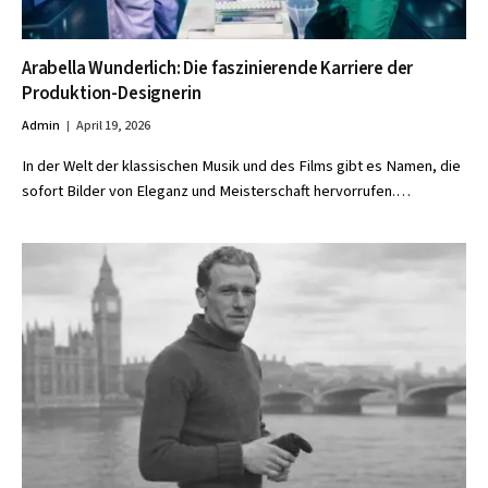
Arabella Wunderlich: Die faszinierende Karriere der
Produktion-Designerin
Admin
April 19, 2026
In der Welt der klassischen Musik und des Films gibt es Namen, die
sofort Bilder von Eleganz und Meisterschaft hervorrufen.…