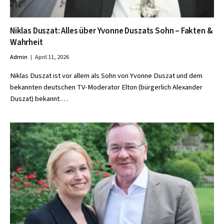
Niklas Duszat: Alles über Yvonne Duszats Sohn – Fakten &
Wahrheit
Admin
April 11, 2026
Niklas Duszat ist vor allem als Sohn von Yvonne Duszat und dem
bekannten deutschen TV-Moderator Elton (bürgerlich Alexander
Duszat) bekannt.…