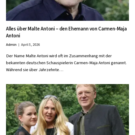
Alles über Malte Antoni – den Ehemann von Carmen-Maja
Antoni
Admin
April 5, 2026
Der Name Malte Antoni wird oft im Zusammenhang mit der
bekannten deutschen Schauspielerin Carmen-Maja Antoni genannt.
Während sie über Jahrzehnte…