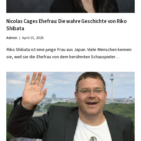
Nicolas Cages Ehefrau: Die wahre Geschichte von Riko
Shibata
Admin
April 15, 2026
Riko Shibata ist eine junge Frau aus Japan. Viele Menschen kennen
sie, weil sie die Ehefrau von dem berühmten Schauspieler…