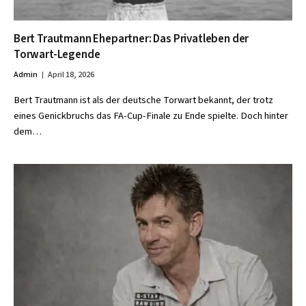
Bert Trautmann Ehepartner: Das Privatleben der
Torwart-Legende
Admin
April 18, 2026
Bert Trautmann ist als der deutsche Torwart bekannt, der trotz
eines Genickbruchs das FA-Cup-Finale zu Ende spielte. Doch hinter
dem…