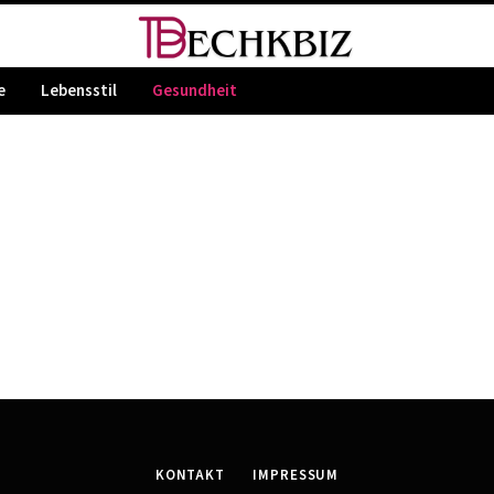
e
Lebensstil
Gesundheit
KONTAKT
IMPRESSUM