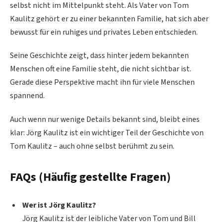
selbst nicht im Mittelpunkt steht. Als Vater von Tom
Kaulitz gehört er zu einer bekannten Familie, hat sich aber
bewusst für ein ruhiges und privates Leben entschieden.
Seine Geschichte zeigt, dass hinter jedem bekannten
Menschen oft eine Familie steht, die nicht sichtbar ist.
Gerade diese Perspektive macht ihn für viele Menschen
spannend.
Auch wenn nur wenige Details bekannt sind, bleibt eines
klar: Jörg Kaulitz ist ein wichtiger Teil der Geschichte von
Tom Kaulitz – auch ohne selbst berühmt zu sein.
FAQs (Häufig gestellte Fragen)
Wer ist Jörg Kaulitz?
Jörg Kaulitz ist der leibliche Vater von Tom und Bill