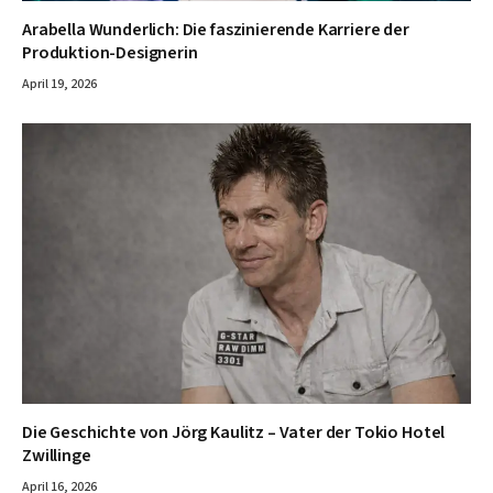
Arabella Wunderlich: Die faszinierende Karriere der
Produktion-Designerin
April 19, 2026
Die Geschichte von Jörg Kaulitz – Vater der Tokio Hotel
Zwillinge
April 16, 2026