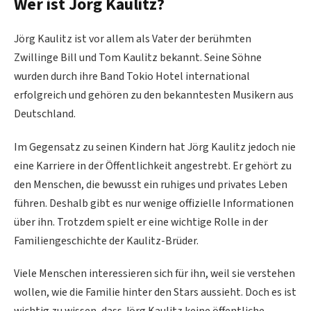
Wer ist Jörg Kaulitz?
Jörg Kaulitz ist vor allem als Vater der berühmten
Zwillinge Bill und Tom Kaulitz bekannt. Seine Söhne
wurden durch ihre Band Tokio Hotel international
erfolgreich und gehören zu den bekanntesten Musikern aus
Deutschland.
Im Gegensatz zu seinen Kindern hat Jörg Kaulitz jedoch nie
eine Karriere in der Öffentlichkeit angestrebt. Er gehört zu
den Menschen, die bewusst ein ruhiges und privates Leben
führen. Deshalb gibt es nur wenige offizielle Informationen
über ihn. Trotzdem spielt er eine wichtige Rolle in der
Familiengeschichte der Kaulitz-Brüder.
Viele Menschen interessieren sich für ihn, weil sie verstehen
wollen, wie die Familie hinter den Stars aussieht. Doch es ist