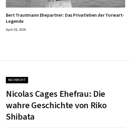
Bert Trautmann Ehepartner: Das Privatleben der Torwart-
Legende
April 18, 2026
NACHRICHT
Nicolas Cages Ehefrau: Die
wahre Geschichte von Riko
Shibata