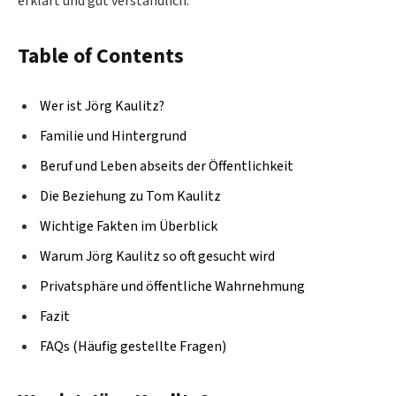
erklärt und gut verständlich.
Table of Contents
Wer ist Jörg Kaulitz?
Familie und Hintergrund
Beruf und Leben abseits der Öffentlichkeit
Die Beziehung zu Tom Kaulitz
Wichtige Fakten im Überblick
Warum Jörg Kaulitz so oft gesucht wird
Privatsphäre und öffentliche Wahrnehmung
Fazit
FAQs (Häufig gestellte Fragen)