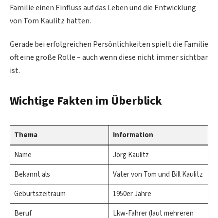
Familie einen Einfluss auf das Leben und die Entwicklung
von Tom Kaulitz hatten.
Gerade bei erfolgreichen Persönlichkeiten spielt die Familie
oft eine große Rolle – auch wenn diese nicht immer sichtbar
ist.
Wichtige Fakten im Überblick
Thema
Information
Name
Jörg Kaulitz
Bekannt als
Vater von Tom und Bill Kaulitz
Geburtszeitraum
1950er Jahre
Beruf
Lkw-Fahrer (laut mehreren