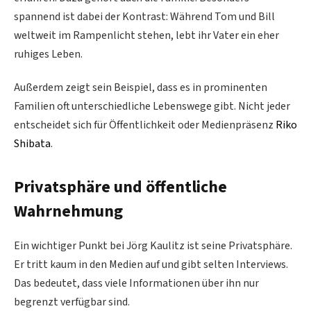
spannend ist dabei der Kontrast: Während Tom und Bill
weltweit im Rampenlicht stehen, lebt ihr Vater ein eher
ruhiges Leben.
Außerdem zeigt sein Beispiel, dass es in prominenten
Familien oft unterschiedliche Lebenswege gibt. Nicht jeder
entscheidet sich für Öffentlichkeit oder Medienpräsenz
Riko
Shibata
.
Privatsphäre und öffentliche
Wahrnehmung
Ein wichtiger Punkt bei Jörg Kaulitz ist seine Privatsphäre.
Er tritt kaum in den Medien auf und gibt selten Interviews.
Das bedeutet, dass viele Informationen über ihn nur
begrenzt verfügbar sind.