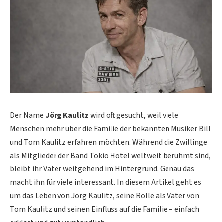
Der Name
Jörg Kaulitz
wird oft gesucht, weil viele
Menschen mehr über die Familie der bekannten Musiker Bill
und Tom Kaulitz erfahren möchten. Während die Zwillinge
als Mitglieder der Band Tokio Hotel weltweit berühmt sind,
bleibt ihr Vater weitgehend im Hintergrund. Genau das
macht ihn für viele interessant. In diesem Artikel geht es
um das Leben von Jörg Kaulitz, seine Rolle als Vater von
Tom Kaulitz und seinen Einfluss auf die Familie – einfach