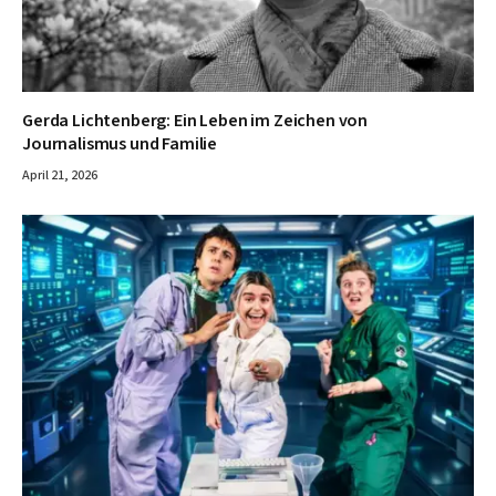
Gerda Lichtenberg: Ein Leben im Zeichen von
Journalismus und Familie
April 21, 2026