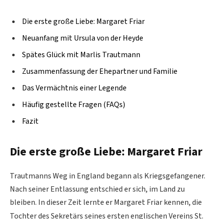
Die erste große Liebe: Margaret Friar
Neuanfang mit Ursula von der Heyde
Spätes Glück mit Marlis Trautmann
Zusammenfassung der Ehepartner und Familie
Das Vermächtnis einer Legende
Häufig gestellte Fragen (FAQs)
Fazit
Die erste große Liebe: Margaret Friar
Trautmanns Weg in England begann als Kriegsgefangener.
Nach seiner Entlassung entschied er sich, im Land zu
bleiben.
In dieser Zeit lernte er Margaret Friar kennen, die
Tochter des Sekretärs seines ersten englischen Vereins St.