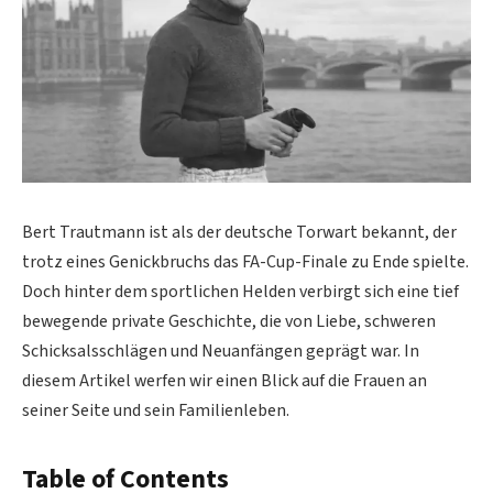
Bert Trautmann ist als der deutsche Torwart bekannt, der
trotz eines Genickbruchs das FA-Cup-Finale zu Ende spielte.
Doch hinter dem sportlichen Helden verbirgt sich eine tief
bewegende private Geschichte, die von Liebe, schweren
Schicksalsschlägen und Neuanfängen geprägt war. In
diesem Artikel werfen wir einen Blick auf die Frauen an
seiner Seite und sein Familienleben.
Table of Contents