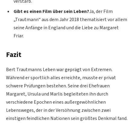
verstarb.
Gibt es einen Film über sein Leben?
Ja, der Film
„Trautmann“ aus dem Jahr 2018 thematisiert vor allem
seine Anfänge in England und die Liebe zu Margaret
Friar.
Fazit
Bert Trautmanns Leben war geprägt von Extremen.
Während er sportlich alles erreichte, musste er privat
schwere Prüfungen bestehen. Seine drei Ehefrauen
Margaret, Ursula und Marlis begleiteten ihn durch
verschiedene Epochen eines außergewöhnlichen
Lebensweges, der in der Versöhnung zwischen zwei
einstigen feindlichen Nationen sein größtes Denkmal fand.