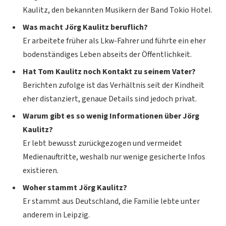
Kaulitz, den bekannten Musikern der Band Tokio Hotel.
Was macht Jörg Kaulitz beruflich?
Er arbeitete früher als Lkw-Fahrer und führte ein eher
bodenständiges Leben abseits der Öffentlichkeit.
Hat Tom Kaulitz noch Kontakt zu seinem Vater?
Berichten zufolge ist das Verhältnis seit der Kindheit
eher distanziert, genaue Details sind jedoch privat.
Warum gibt es so wenig Informationen über Jörg
Kaulitz?
Er lebt bewusst zurückgezogen und vermeidet
Medienauftritte, weshalb nur wenige gesicherte Infos
existieren.
Woher stammt Jörg Kaulitz?
Er stammt aus Deutschland, die Familie lebte unter
anderem in Leipzig.