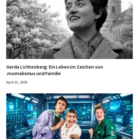
Gerda Lichtenberg: Ein Leben im Zeichen von
Journalismus und Familie
April 21, 2026