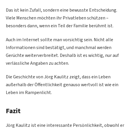
Das ist kein Zufall, sondern eine bewusste Entscheidung.
Viele Menschen möchten ihr Privatleben schützen –
besonders dann, wenn ein Teil der Familie berühmt ist.
Auch im Internet sollte man vorsichtig sein. Nicht alle
Informationen sind bestätigt, und manchmal werden
Gerüchte weiterverbreitet. Deshalb ist es wichtig, nur auf
verlässliche Angaben zu achten.
Die Geschichte von Jörg Kaulitz zeigt, dass ein Leben
außerhalb der Öffentlichkeit genauso wertvoll ist wie ein
Leben im Rampenlicht.
Fazit
Jörg Kaulitz ist eine interessante Persönlichkeit, obwohl er