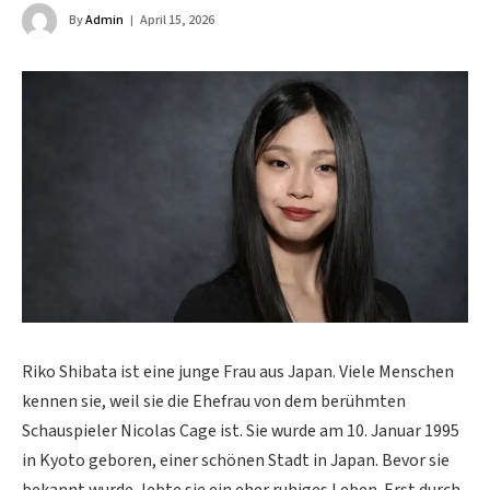
By
Admin
April 15, 2026
Riko Shibata ist eine junge Frau aus Japan. Viele Menschen
kennen sie, weil sie die Ehefrau von dem berühmten
Schauspieler Nicolas Cage ist. Sie wurde am 10. Januar 1995
in Kyoto geboren, einer schönen Stadt in Japan. Bevor sie
bekannt wurde, lebte sie ein eher ruhiges Leben. Erst durch