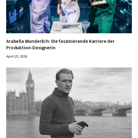
Arabella Wunderlich: Die faszinierende Karriere der
Produktion-Designerin
April 19, 2026