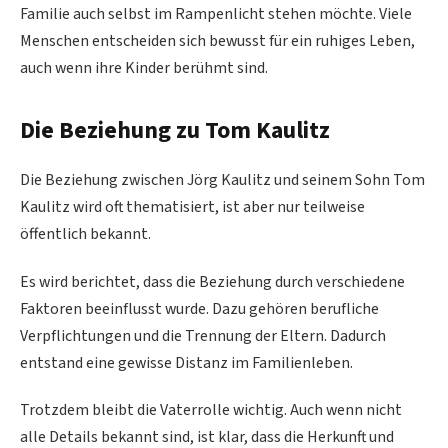
Familie auch selbst im Rampenlicht stehen möchte. Viele
Menschen entscheiden sich bewusst für ein ruhiges Leben,
auch wenn ihre Kinder berühmt sind.
Die Beziehung zu Tom Kaulitz
Die Beziehung zwischen Jörg Kaulitz und seinem Sohn Tom
Kaulitz wird oft thematisiert, ist aber nur teilweise
öffentlich bekannt.
Es wird berichtet, dass die Beziehung durch verschiedene
Faktoren beeinflusst wurde. Dazu gehören berufliche
Verpflichtungen und die Trennung der Eltern. Dadurch
entstand eine gewisse Distanz im Familienleben.
Trotzdem bleibt die Vaterrolle wichtig. Auch wenn nicht
alle Details bekannt sind, ist klar, dass die Herkunft und