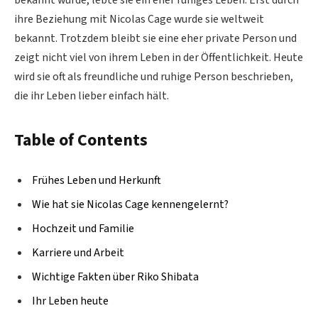
ihre Beziehung mit Nicolas Cage wurde sie weltweit
bekannt. Trotzdem bleibt sie eine eher private Person und
zeigt nicht viel von ihrem Leben in der Öffentlichkeit. Heute
wird sie oft als freundliche und ruhige Person beschrieben,
die ihr Leben lieber einfach hält.
Table of Contents
Frühes Leben und Herkunft
Wie hat sie Nicolas Cage kennengelernt?
Hochzeit und Familie
Karriere und Arbeit
Wichtige Fakten über Riko Shibata
Ihr Leben heute