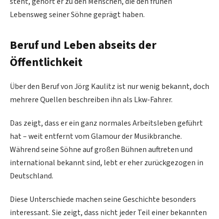
steht, gehört er zu den Menschen, die den frühen
Lebensweg seiner Söhne geprägt haben.
Beruf und Leben abseits der
Öffentlichkeit
Über den Beruf von Jörg Kaulitz ist nur wenig bekannt, doch
mehrere Quellen beschreiben ihn als Lkw-Fahrer.
Das zeigt, dass er ein ganz normales Arbeitsleben geführt
hat – weit entfernt vom Glamour der Musikbranche.
Während seine Söhne auf großen Bühnen auftreten und
international bekannt sind, lebt er eher zurückgezogen in
Deutschland.
Diese Unterschiede machen seine Geschichte besonders
interessant. Sie zeigt, dass nicht jeder Teil einer bekannten