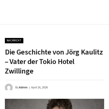
NACHRICHT
Die Geschichte von Jörg Kaulitz
– Vater der Tokio Hotel
Zwillinge
By
Admin
April 16, 2026