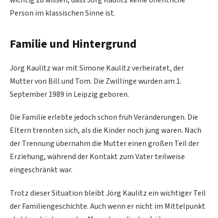
wichtig zu wissen, dass Jörg Kaulitz keine öffentliche
Person im klassischen Sinne ist.
Familie und Hintergrund
Jörg Kaulitz war mit Simone Kaulitz verheiratet, der
Mutter von Bill und Tom. Die Zwillinge wurden am 1.
September 1989 in Leipzig geboren.
Die Familie erlebte jedoch schon früh Veränderungen. Die
Eltern trennten sich, als die Kinder noch jung waren. Nach
der Trennung übernahm die Mutter einen großen Teil der
Erziehung, während der Kontakt zum Vater teilweise
eingeschränkt war.
Trotz dieser Situation bleibt Jörg Kaulitz ein wichtiger Teil
der Familiengeschichte. Auch wenn er nicht im Mittelpunkt