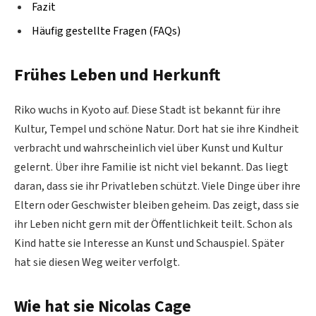
Fazit
Häufig gestellte Fragen (FAQs)
Frühes Leben und Herkunft
Riko wuchs in Kyoto auf. Diese Stadt ist bekannt für ihre
Kultur, Tempel und schöne Natur. Dort hat sie ihre Kindheit
verbracht und wahrscheinlich viel über Kunst und Kultur
gelernt. Über ihre Familie ist nicht viel bekannt. Das liegt
daran, dass sie ihr Privatleben schützt. Viele Dinge über ihre
Eltern oder Geschwister bleiben geheim. Das zeigt, dass sie
ihr Leben nicht gern mit der Öffentlichkeit teilt. Schon als
Kind hatte sie Interesse an Kunst und Schauspiel. Später
hat sie diesen Weg weiter verfolgt.
Wie hat sie Nicolas Cage