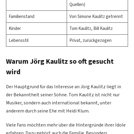
Quellen)
Familienstand
Von Simone Kaulitz getrennt
Kinder
Tom Kaulitz, Bill Kaulitz
Lebensstil
Privat, zurückgezogen
Warum Jörg Kaulitz so oft gesucht
wird
Der Hauptgrund für das Interesse an Jörg Kaulitz liegt in
der Bekanntheit seiner Söhne. Tom Kaulitz ist nicht nur
Musiker, sondern auch international bekannt, unter
anderem durch seine Ehe mit Heidi Klum.
Viele Fans möchten mehr über die Hintergründe ihrer Idole
erfahren. Dazu gehört auch die Familie. Besonders