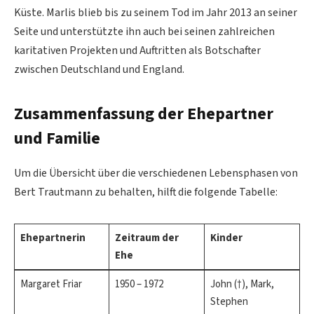
Küste. Marlis blieb bis zu seinem Tod im Jahr 2013 an seiner
Seite und unterstützte ihn auch bei seinen zahlreichen
karitativen Projekten und Auftritten als Botschafter
zwischen Deutschland und England.
Zusammenfassung der Ehepartner
und Familie
Um die Übersicht über die verschiedenen Lebensphasen von
Bert Trautmann zu behalten, hilft die folgende Tabelle:
Ehepartnerin
Zeitraum der
Kinder
Ehe
Margaret Friar
1950 – 1972
John (†), Mark,
Stephen