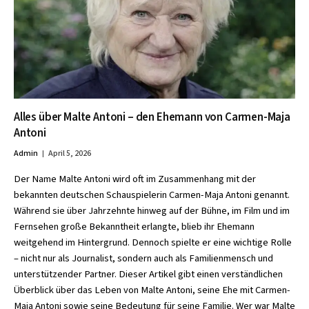
Alles über Malte Antoni – den Ehemann von Carmen-Maja
Antoni
Admin
April 5, 2026
Der Name Malte Antoni wird oft im Zusammenhang mit der
bekannten deutschen Schauspielerin Carmen-Maja Antoni genannt.
Während sie über Jahrzehnte hinweg auf der Bühne, im Film und im
Fernsehen große Bekanntheit erlangte, blieb ihr Ehemann
weitgehend im Hintergrund. Dennoch spielte er eine wichtige Rolle
– nicht nur als Journalist, sondern auch als Familienmensch und
unterstützender Partner. Dieser Artikel gibt einen verständlichen
Überblick über das Leben von Malte Antoni, seine Ehe mit Carmen-
Maja Antoni sowie seine Bedeutung für seine Familie. Wer war Malte