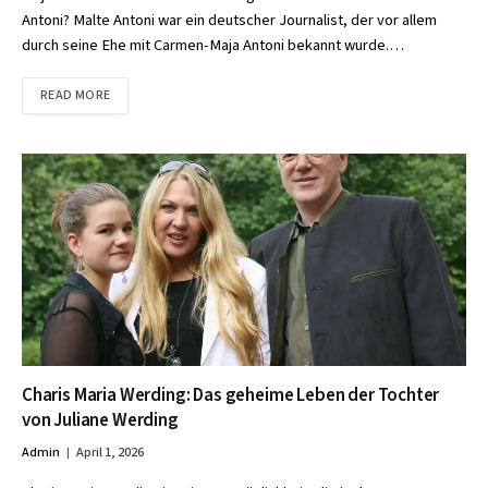
Antoni? Malte Antoni war ein deutscher Journalist, der vor allem
durch seine Ehe mit Carmen-Maja Antoni bekannt wurde.…
READ MORE
Charis Maria Werding: Das geheime Leben der Tochter
von Juliane Werding
Admin
April 1, 2026