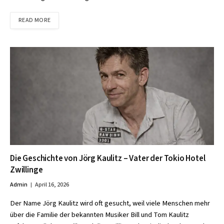
READ MORE
Die Geschichte von Jörg Kaulitz – Vater der Tokio Hotel
Zwillinge
Admin
April 16, 2026
Der Name Jörg Kaulitz wird oft gesucht, weil viele Menschen mehr
über die Familie der bekannten Musiker Bill und Tom Kaulitz