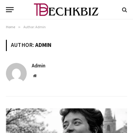
Home
»
Author: Admin
AUTHOR:
ADMIN
Admin
Website