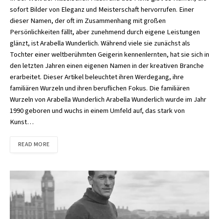
sofort Bilder von Eleganz und Meisterschaft hervorrufen. Einer
dieser Namen, der oft im Zusammenhang mit großen
Persönlichkeiten fällt, aber zunehmend durch eigene Leistungen
glänzt, ist Arabella Wunderlich. Während viele sie zunächst als
Tochter einer weltberühmten Geigerin kennenlernten, hat sie sich in
den letzten Jahren einen eigenen Namen in der kreativen Branche
erarbeitet. Dieser Artikel beleuchtet ihren Werdegang, ihre
familiären Wurzeln und ihren beruflichen Fokus. Die familiären
Wurzeln von Arabella Wunderlich Arabella Wunderlich wurde im Jahr
1990 geboren und wuchs in einem Umfeld auf, das stark von
Kunst…
READ MORE