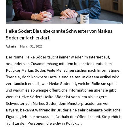
Heike Söder: Die unbekannte Schwester von Markus
Söder einfach erklärt
Admin
March 31, 2026
Der Name Heike Söder taucht immer wieder im Internet auf,
besonders im Zusammenhang mit dem bekannten deutschen
Politiker Markus Söder. Viele Menschen suchen nach Informationen
über sie, doch konkrete Details sind selten. In diesem Artikel wird
verständlich erklärt, wer Heike Söder ist, welche Rolle sie spielt
und warum es so wenige öffentliche Informationen über sie gibt.
Wer ist Heike Söder? Heike Söder ist vor allem als jüngere
Schwester von Markus Söder, dem Ministerpräsidenten von
Bayern, bekannt.Während ihr Bruder eine sehr bekannte politische
Figur ist, lebt sie bewusst außerhalb der Öffentlichkeit. Sie gehört
nicht zu den Personen, die aktiv in Politik,…