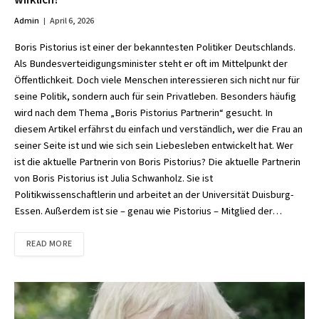
wirklich?
Admin
April 6, 2026
Boris Pistorius ist einer der bekanntesten Politiker Deutschlands.
Als Bundesverteidigungsminister steht er oft im Mittelpunkt der
Öffentlichkeit. Doch viele Menschen interessieren sich nicht nur für
seine Politik, sondern auch für sein Privatleben. Besonders häufig
wird nach dem Thema „Boris Pistorius Partnerin“ gesucht. In
diesem Artikel erfährst du einfach und verständlich, wer die Frau an
seiner Seite ist und wie sich sein Liebesleben entwickelt hat. Wer
ist die aktuelle Partnerin von Boris Pistorius? Die aktuelle Partnerin
von Boris Pistorius ist Julia Schwanholz. Sie ist
Politikwissenschaftlerin und arbeitet an der Universität Duisburg-
Essen. Außerdem ist sie – genau wie Pistorius – Mitglied der…
READ MORE