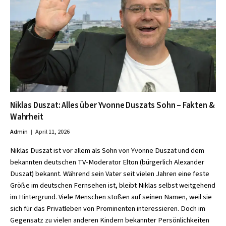
Niklas Duszat: Alles über Yvonne Duszats Sohn – Fakten &
Wahrheit
Admin
April 11, 2026
Niklas Duszat ist vor allem als Sohn von Yvonne Duszat und dem
bekannten deutschen TV-Moderator Elton (bürgerlich Alexander
Duszat) bekannt. Während sein Vater seit vielen Jahren eine feste
Größe im deutschen Fernsehen ist, bleibt Niklas selbst weitgehend
im Hintergrund. Viele Menschen stoßen auf seinen Namen, weil sie
sich für das Privatleben von Prominenten interessieren. Doch im
Gegensatz zu vielen anderen Kindern bekannter Persönlichkeiten