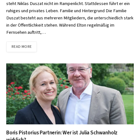
steht Niklas Duszat nicht im Rampenlicht. Stattdessen führt er ein
ruhiges und privates Leben. Familie und Hintergrund Die Familie
Duszat besteht aus mehreren Mitgliedern, die unterschiedlich stark
in der Öffentlichkeit stehen. Während Elton regelmäßig im
Fernsehen auftritt,…
READ MORE
Boris Pistorius Partnerin: Wer ist Julia Schwanholz