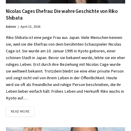
Nicolas Cages Ehefrau: Die wahre Geschichte von Riko
Shibata
Admin
April 15, 2026
Riko Shibata ist eine junge Frau aus Japan. Viele Menschen kennen
sie, weil sie die Ehefrau von dem berühmten Schauspieler Nicolas
Cage ist. Sie wurde am 10. Januar 1995 in Kyoto geboren, einer
schönen Stadt in Japan. Bevor sie bekannt wurde, lebte sie ein eher
ruhiges Leben. Erst durch ihre Beziehung mit Nicolas Cage wurde
sie weltweit bekannt. Trotzdem bleibt sie eine eher private Person
und zeigt nicht viel von ihrem Leben in der Öffentlichkeit. Heute
wird sie oft als freundliche und ruhige Person beschrieben, die ihr
Leben lieber einfach hält. Frühes Leben und Herkunft Riko wuchs in
Kyoto auf.…
READ MORE