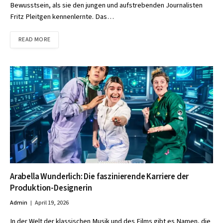
Bewusstsein, als sie den jungen und aufstrebenden Journalisten
Fritz Pleitgen kennenlernte. Das…
READ MORE
Arabella Wunderlich: Die faszinierende Karriere der
Produktion-Designerin
Admin
April 19, 2026
In der Welt der klassischen Musik und des Films gibt es Namen, die