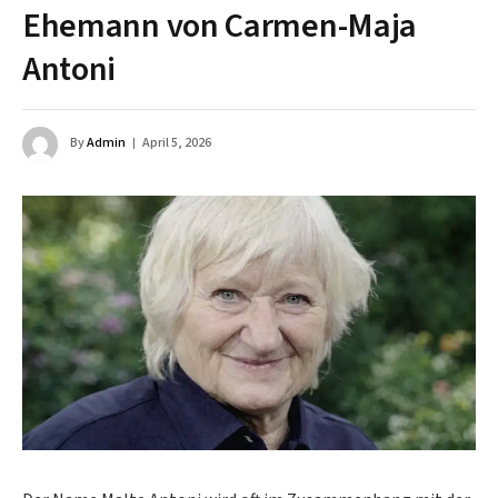
Ehemann von Carmen-Maja
Antoni
By
Admin
April 5, 2026