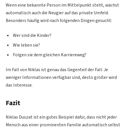
Wenn eine bekannte Person im Mittelpunkt steht, wächst
automatisch auch die Neugier auf das private Umfeld.
Besonders häufig wird nach folgenden Dingen gesucht:
Wer sind die Kinder?
Wie leben sie?
Folgen sie dem gleichen Karriereweg?
Im Fall von Niklas ist genau das Gegenteil der Fall: Je
weniger Informationen verfügbar sind, desto größer wird
das Interesse.
Fazit
Niklas Duszat ist ein gutes Beispiel dafür, dass nicht jeder
Mensch aus einer prominenten Familie automatisch selbst