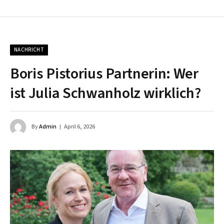
NACHRICHT
Boris Pistorius Partnerin: Wer
ist Julia Schwanholz wirklich?
By
Admin
April 6, 2026