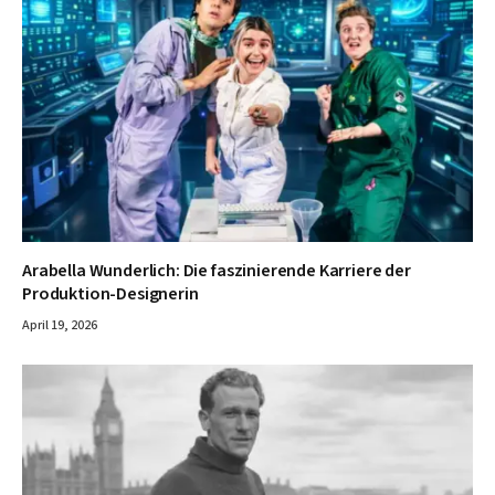
Arabella Wunderlich: Die faszinierende Karriere der
Produktion-Designerin
April 19, 2026