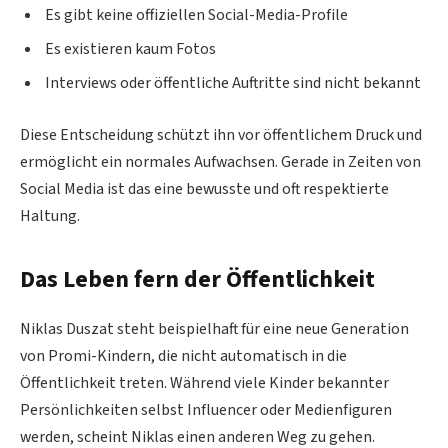
Es gibt keine offiziellen Social-Media-Profile
Es existieren kaum Fotos
Interviews oder öffentliche Auftritte sind nicht bekannt
Diese Entscheidung schützt ihn vor öffentlichem Druck und
ermöglicht ein normales Aufwachsen. Gerade in Zeiten von
Social Media ist das eine bewusste und oft respektierte
Haltung.
Das Leben fern der Öffentlichkeit
Niklas Duszat steht beispielhaft für eine neue Generation
von Promi-Kindern, die nicht automatisch in die
Öffentlichkeit treten. Während viele Kinder bekannter
Persönlichkeiten selbst Influencer oder Medienfiguren
werden, scheint Niklas einen anderen Weg zu gehen.