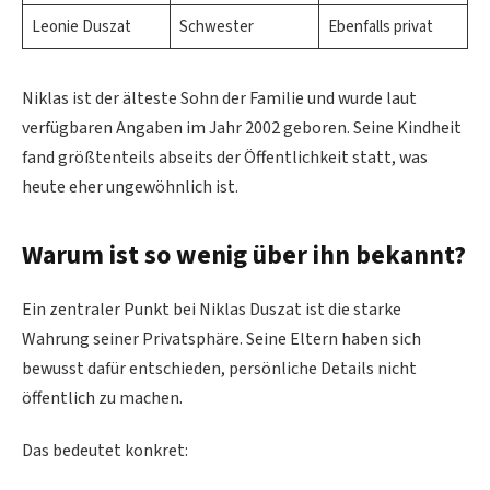
Leonie Duszat
Schwester
Ebenfalls privat
Niklas ist der älteste Sohn der Familie und wurde laut
verfügbaren Angaben im Jahr 2002 geboren. Seine Kindheit
fand größtenteils abseits der Öffentlichkeit statt, was
heute eher ungewöhnlich ist.
Warum ist so wenig über ihn bekannt?
Ein zentraler Punkt bei Niklas Duszat ist die starke
Wahrung seiner Privatsphäre. Seine Eltern haben sich
bewusst dafür entschieden, persönliche Details nicht
öffentlich zu machen.
Das bedeutet konkret: