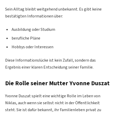
Sein Alltag bleibt weitgehend unbekannt. Es gibt keine
bestätigten Informationen über:
Ausbildung oder Studium
berufliche Pläne
Hobbys oder Interessen
Diese Informationslücke ist kein Zufall, sondern das
Ergebnis einer klaren Entscheidung seiner Familie.
Die Rolle seiner Mutter Yvonne Duszat
Yvonne Duszat spielt eine wichtige Rolle im Leben von
Niklas, auch wenn sie selbst nicht in der Öffentlichkeit
steht. Sie ist dafür bekannt, ihr Familienleben privat zu