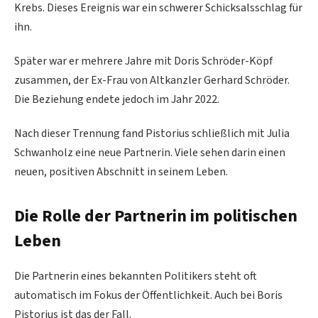
Krebs. Dieses Ereignis war ein schwerer Schicksalsschlag für
ihn.
Später war er mehrere Jahre mit Doris Schröder-Köpf
zusammen, der Ex-Frau von Altkanzler Gerhard Schröder.
Die Beziehung endete jedoch im Jahr 2022.
Nach dieser Trennung fand Pistorius schließlich mit Julia
Schwanholz eine neue Partnerin. Viele sehen darin einen
neuen, positiven Abschnitt in seinem Leben.
Die Rolle der Partnerin im politischen
Leben
Die Partnerin eines bekannten Politikers steht oft
automatisch im Fokus der Öffentlichkeit. Auch bei Boris
Pistorius ist das der Fall.