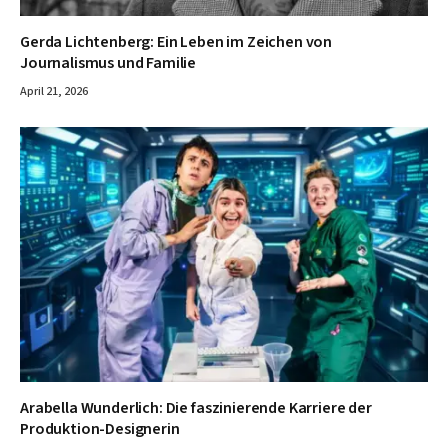
Gerda Lichtenberg: Ein Leben im Zeichen von
Journalismus und Familie
April 21, 2026
Arabella Wunderlich: Die faszinierende Karriere der
Produktion-Designerin