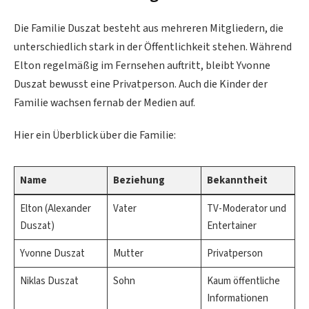
Die Familie Duszat besteht aus mehreren Mitgliedern, die
unterschiedlich stark in der Öffentlichkeit stehen. Während
Elton regelmäßig im Fernsehen auftritt, bleibt Yvonne
Duszat bewusst eine Privatperson. Auch die Kinder der
Familie wachsen fernab der Medien auf.
Hier ein Überblick über die Familie:
Name
Beziehung
Bekanntheit
Elton (Alexander
Vater
TV-Moderator und
Duszat)
Entertainer
Yvonne Duszat
Mutter
Privatperson
Niklas Duszat
Sohn
Kaum öffentliche
Informationen