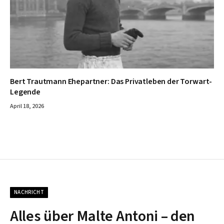
Bert Trautmann Ehepartner: Das Privatleben der Torwart-
Legende
April 18, 2026
NACHRICHT
Alles über Malte Antoni – den