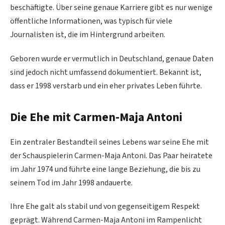
beschäftigte. Über seine genaue Karriere gibt es nur wenige
öffentliche Informationen, was typisch für viele
Journalisten ist, die im Hintergrund arbeiten.
Geboren wurde er vermutlich in Deutschland, genaue Daten
sind jedoch nicht umfassend dokumentiert. Bekannt ist,
dass er 1998 verstarb und ein eher privates Leben führte.
Die Ehe mit Carmen-Maja Antoni
Ein zentraler Bestandteil seines Lebens war seine Ehe mit
der Schauspielerin Carmen-Maja Antoni. Das Paar heiratete
im Jahr 1974 und führte eine lange Beziehung, die bis zu
seinem Tod im Jahr 1998 andauerte.
Ihre Ehe galt als stabil und von gegenseitigem Respekt
geprägt. Während Carmen-Maja Antoni im Rampenlicht