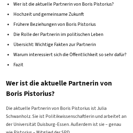
Wer ist die aktuelle Partnerin von Boris Pistorius?
Hochzeit und gemeinsame Zukunft
Frühere Beziehungen von Boris Pistorius
Die Rolle der Partnerin im politischen Leben
Übersicht: Wichtige Fakten zur Partnerin
Warum interessiert sich die Öffentlichkeit so sehr dafür?
Fazit
Wer ist die aktuelle Partnerin von
Boris Pistorius?
Die aktuelle Partnerin von Boris Pistorius ist Julia
Schwanholz. Sie ist Politikwissenschaftlerin und arbeitet an
der Universität Duisburg-Essen. Außerdem ist sie – genau
wie Pistorius – Mitglied der SPD.