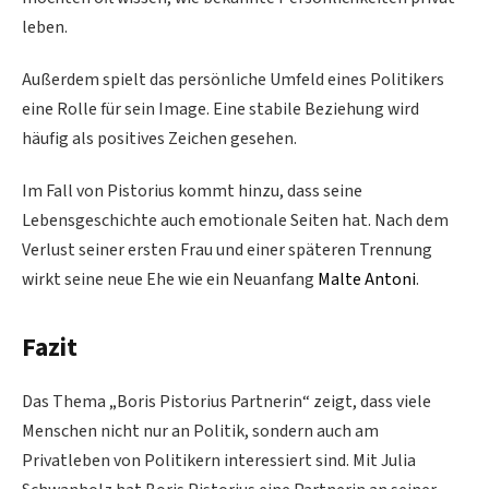
leben.
Außerdem spielt das persönliche Umfeld eines Politikers
eine Rolle für sein Image. Eine stabile Beziehung wird
häufig als positives Zeichen gesehen.
Im Fall von Pistorius kommt hinzu, dass seine
Lebensgeschichte auch emotionale Seiten hat. Nach dem
Verlust seiner ersten Frau und einer späteren Trennung
wirkt seine neue Ehe wie ein Neuanfang
Malte Antoni
.
Fazit
Das Thema „Boris Pistorius Partnerin“ zeigt, dass viele
Menschen nicht nur an Politik, sondern auch am
Privatleben von Politikern interessiert sind. Mit Julia