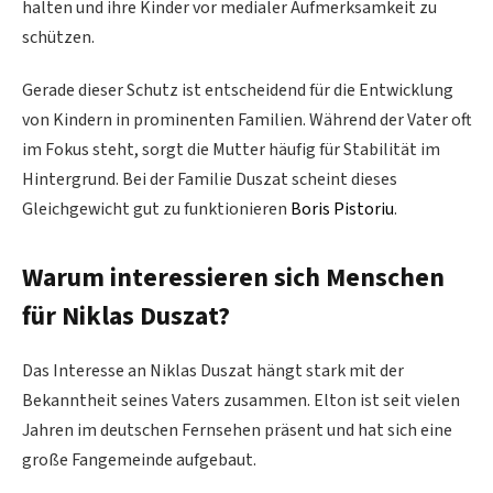
halten und ihre Kinder vor medialer Aufmerksamkeit zu
schützen.
Gerade dieser Schutz ist entscheidend für die Entwicklung
von Kindern in prominenten Familien. Während der Vater oft
im Fokus steht, sorgt die Mutter häufig für Stabilität im
Hintergrund. Bei der Familie Duszat scheint dieses
Gleichgewicht gut zu funktionieren
Boris Pistoriu
.
Warum interessieren sich Menschen
für Niklas Duszat?
Das Interesse an Niklas Duszat hängt stark mit der
Bekanntheit seines Vaters zusammen. Elton ist seit vielen
Jahren im deutschen Fernsehen präsent und hat sich eine
große Fangemeinde aufgebaut.