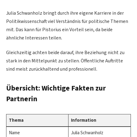
Julia Schwanholz bringt durch ihre eigene Karriere in der
Politikwissenschaft viel Verständnis für politische Themen
mit. Das kann für Pistorius ein Vorteil sein, da beide
ähnliche Interessen teilen.
Gleichzeitig achten beide darauf, ihre Beziehung nicht zu
stark in den Mittelpunkt zu stellen. Öffentliche Auftritte
sind meist zurückhaltend und professionell.
Übersicht: Wichtige Fakten zur
Partnerin
Thema
Information
Name
Julia Schwanholz