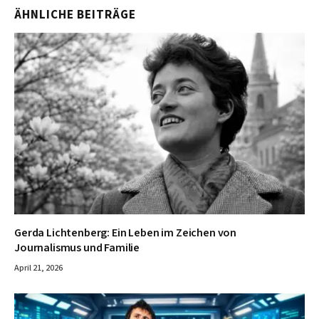
ÄHNLICHE BEITRÄGE
Gerda Lichtenberg: Ein Leben im Zeichen von
Journalismus und Familie
April 21, 2026