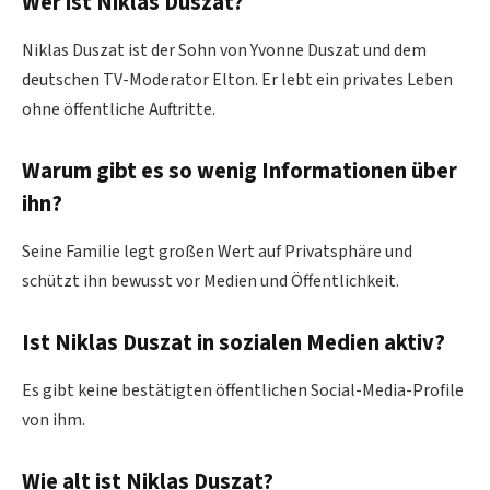
Wer ist Niklas Duszat?
Niklas Duszat ist der Sohn von Yvonne Duszat und dem
deutschen TV-Moderator Elton. Er lebt ein privates Leben
ohne öffentliche Auftritte.
Warum gibt es so wenig Informationen über
ihn?
Seine Familie legt großen Wert auf Privatsphäre und
schützt ihn bewusst vor Medien und Öffentlichkeit.
Ist Niklas Duszat in sozialen Medien aktiv?
Es gibt keine bestätigten öffentlichen Social-Media-Profile
von ihm.
Wie alt ist Niklas Duszat?