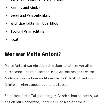
Familie und Kinder
Beruf und Persönlichkeit
Wichtige Fakten im Überblick
Tod und Vermächtnis
Fazit
Wer war Malte Antoni?
Malte Antoni war ein deutscher Journalist, der vor allem
durch seine Ehe mit Carmen-Maja Antoni bekannt wurde.
Anders als seine Frau suchte er nie die Öffentlichkeit und
führte ein eher zurückgezogenes Leben.
Seine berufliche Tätigkeit lag im Bereich Journalismus, wo
er sich mit Recherche, Schreiben und Medienarbeit