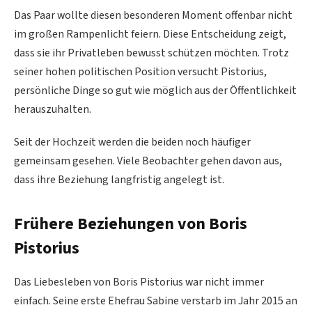
Das Paar wollte diesen besonderen Moment offenbar nicht
im großen Rampenlicht feiern. Diese Entscheidung zeigt,
dass sie ihr Privatleben bewusst schützen möchten. Trotz
seiner hohen politischen Position versucht Pistorius,
persönliche Dinge so gut wie möglich aus der Öffentlichkeit
herauszuhalten.
Seit der Hochzeit werden die beiden noch häufiger
gemeinsam gesehen. Viele Beobachter gehen davon aus,
dass ihre Beziehung langfristig angelegt ist.
Frühere Beziehungen von Boris
Pistorius
Das Liebesleben von Boris Pistorius war nicht immer
einfach. Seine erste Ehefrau Sabine verstarb im Jahr 2015 an