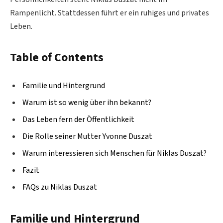
Rampenlicht. Stattdessen führt er ein ruhiges und privates
Leben.
Table of Contents
Familie und Hintergrund
Warum ist so wenig über ihn bekannt?
Das Leben fern der Öffentlichkeit
Die Rolle seiner Mutter Yvonne Duszat
Warum interessieren sich Menschen für Niklas Duszat?
Fazit
FAQs zu Niklas Duszat
Familie und Hintergrund