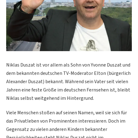
Niklas Duszat ist vor allem als Sohn von Yvonne Duszat und
dem bekannten deutschen TV-Moderator Elton (bürgerlich
Alexander Duszat) bekannt. Während sein Vater seit vielen
Jahren eine feste Größe im deutschen Fernsehen ist, bleibt
Niklas selbst weitgehend im Hintergrund.
Viele Menschen stoßen auf seinen Namen, weil sie sich für
das Privatleben von Prominenten interessieren. Doch im
Gegensatz zu vielen anderen Kindern bekannter
Persönlichkeiten steht Niklas Duszat nicht im