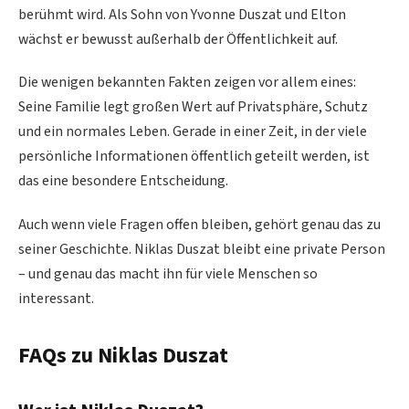
berühmt wird. Als Sohn von Yvonne Duszat und Elton
wächst er bewusst außerhalb der Öffentlichkeit auf.
Die wenigen bekannten Fakten zeigen vor allem eines:
Seine Familie legt großen Wert auf Privatsphäre, Schutz
und ein normales Leben. Gerade in einer Zeit, in der viele
persönliche Informationen öffentlich geteilt werden, ist
das eine besondere Entscheidung.
Auch wenn viele Fragen offen bleiben, gehört genau das zu
seiner Geschichte. Niklas Duszat bleibt eine private Person
– und genau das macht ihn für viele Menschen so
interessant.
FAQs zu Niklas Duszat