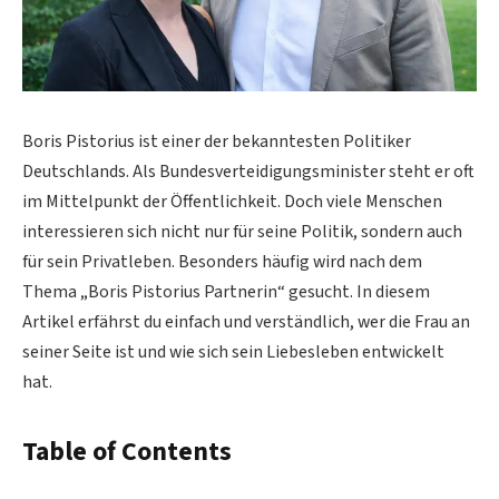
Boris Pistorius ist einer der bekanntesten Politiker
Deutschlands. Als Bundesverteidigungsminister steht er oft
im Mittelpunkt der Öffentlichkeit. Doch viele Menschen
interessieren sich nicht nur für seine Politik, sondern auch
für sein Privatleben. Besonders häufig wird nach dem
Thema „Boris Pistorius Partnerin“ gesucht. In diesem
Artikel erfährst du einfach und verständlich, wer die Frau an
seiner Seite ist und wie sich sein Liebesleben entwickelt
hat.
Table of Contents