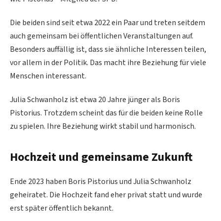
Die beiden sind seit etwa 2022 ein Paar und treten seitdem
auch gemeinsam bei öffentlichen Veranstaltungen auf.
Besonders auffällig ist, dass sie ähnliche Interessen teilen,
vor allem in der Politik. Das macht ihre Beziehung für viele
Menschen interessant.
Julia Schwanholz ist etwa 20 Jahre jünger als Boris
Pistorius. Trotzdem scheint das für die beiden keine Rolle
zu spielen. Ihre Beziehung wirkt stabil und harmonisch.
Hochzeit und gemeinsame Zukunft
Ende 2023 haben Boris Pistorius und Julia Schwanholz
geheiratet. Die Hochzeit fand eher privat statt und wurde
erst später öffentlich bekannt.