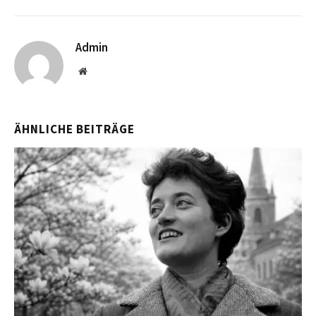
Admin
Website
ÄHNLICHE BEITRÄGE