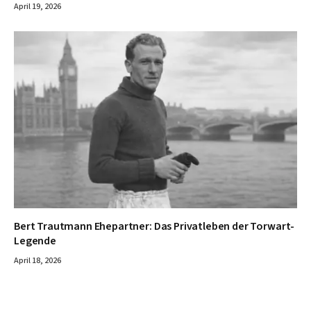
April 19, 2026
Bert Trautmann Ehepartner: Das Privatleben der Torwart-
Legende
April 18, 2026