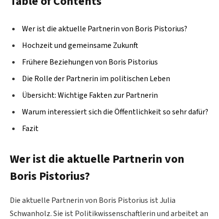
Table of Contents
Wer ist die aktuelle Partnerin von Boris Pistorius?
Hochzeit und gemeinsame Zukunft
Frühere Beziehungen von Boris Pistorius
Die Rolle der Partnerin im politischen Leben
Übersicht: Wichtige Fakten zur Partnerin
Warum interessiert sich die Öffentlichkeit so sehr dafür?
Fazit
Wer ist die aktuelle Partnerin von
Boris Pistorius?
Die aktuelle Partnerin von Boris Pistorius ist Julia
Schwanholz. Sie ist Politikwissenschaftlerin und arbeitet an