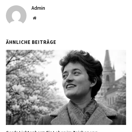
Admin
Website
ÄHNLICHE BEITRÄGE