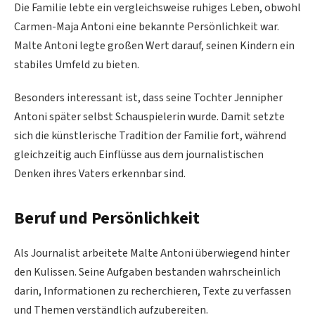
Die Familie lebte ein vergleichsweise ruhiges Leben, obwohl
Carmen-Maja Antoni eine bekannte Persönlichkeit war.
Malte Antoni legte großen Wert darauf, seinen Kindern ein
stabiles Umfeld zu bieten.
Besonders interessant ist, dass seine Tochter Jennipher
Antoni später selbst Schauspielerin wurde. Damit setzte
sich die künstlerische Tradition der Familie fort, während
gleichzeitig auch Einflüsse aus dem journalistischen
Denken ihres Vaters erkennbar sind.
Beruf und Persönlichkeit
Als Journalist arbeitete Malte Antoni überwiegend hinter
den Kulissen. Seine Aufgaben bestanden wahrscheinlich
darin, Informationen zu recherchieren, Texte zu verfassen
und Themen verständlich aufzubereiten.