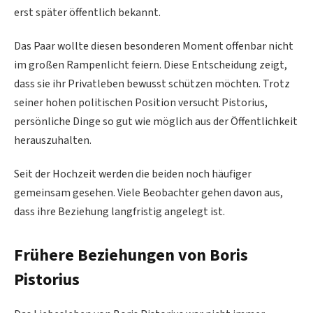
erst später öffentlich bekannt.
Das Paar wollte diesen besonderen Moment offenbar nicht
im großen Rampenlicht feiern. Diese Entscheidung zeigt,
dass sie ihr Privatleben bewusst schützen möchten. Trotz
seiner hohen politischen Position versucht Pistorius,
persönliche Dinge so gut wie möglich aus der Öffentlichkeit
herauszuhalten.
Seit der Hochzeit werden die beiden noch häufiger
gemeinsam gesehen. Viele Beobachter gehen davon aus,
dass ihre Beziehung langfristig angelegt ist.
Frühere Beziehungen von Boris
Pistorius