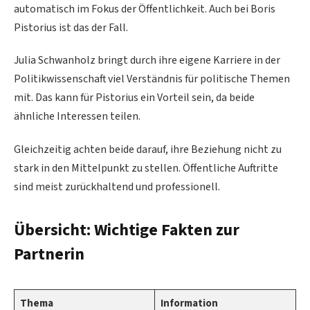
automatisch im Fokus der Öffentlichkeit. Auch bei Boris
Pistorius ist das der Fall.
Julia Schwanholz bringt durch ihre eigene Karriere in der
Politikwissenschaft viel Verständnis für politische Themen
mit. Das kann für Pistorius ein Vorteil sein, da beide
ähnliche Interessen teilen.
Gleichzeitig achten beide darauf, ihre Beziehung nicht zu
stark in den Mittelpunkt zu stellen. Öffentliche Auftritte
sind meist zurückhaltend und professionell.
Übersicht: Wichtige Fakten zur
Partnerin
Thema
Information