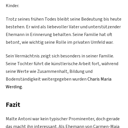
Kinder.
Trotz seines frühen Todes bleibt seine Bedeutung bis heute
bestehen. Er wird als liebevoller Vater und unterstützender
Ehemann in Erinnerung behalten. Seine Familie hat oft
betont, wie wichtig seine Rolle im privaten Umfeld war.
Sein Vermächtnis zeigt sich besonders in seiner Familie.
Seine Tochter führt die künstlerische Arbeit fort, während
seine Werte wie Zusammenhalt, Bildung und
Bodenständigkeit weitergegeben wurden
Charis Maria
Werding
.
Fazit
Malte Antoni war kein typischer Prominenter, doch gerade
das macht ihn interessant. Als Ehemann von Carmen-Maja