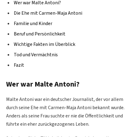
Wer war Malte Antoni?
Die Ehe mit Carmen-Maja Antoni
Familie und Kinder
Beruf und Persönlichkeit
Wichtige Fakten im Überblick
Tod und Vermächtnis
Fazit
Wer war Malte Antoni?
Malte Antoni war ein deutscher Journalist, der vor allem
durch seine Ehe mit Carmen-Maja Antoni bekannt wurde.
Anders als seine Frau suchte er nie die Öffentlichkeit und
führte ein eher zurückgezogenes Leben.