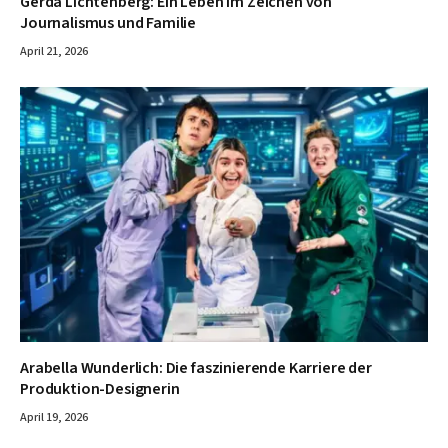
Gerda Lichtenberg: Ein Leben im Zeichen von
Journalismus und Familie
April 21, 2026
Arabella Wunderlich: Die faszinierende Karriere der
Produktion-Designerin
April 19, 2026