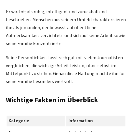
Er wird oft als ruhig, intelligent und zurückhaltend
beschrieben. Menschen aus seinem Umfeld charakterisieren
ihn als jemanden, der bewusst auf öffentliche
Aufmerksamkeit verzichtete und sich auf seine Arbeit sowie
seine Familie konzentrierte.
Seine Persönlichkeit lässt sich gut mit vielen Journalisten
vergleichen, die wichtige Arbeit leisten, ohne selbst im
Mittelpunkt zu stehen. Genau diese Haltung machte ihn für
seine Familie besonders wertvoll.
Wichtige Fakten im Überblick
Kategorie
Information