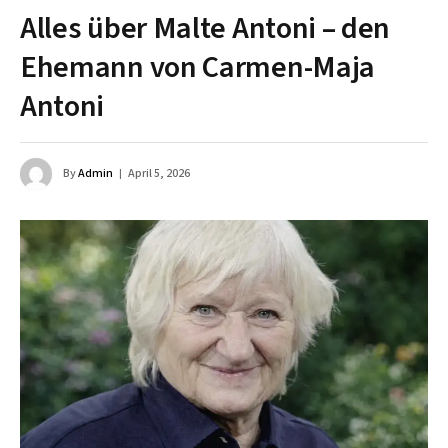
Alles über Malte Antoni – den
Ehemann von Carmen-Maja
Antoni
By
Admin
April 5, 2026