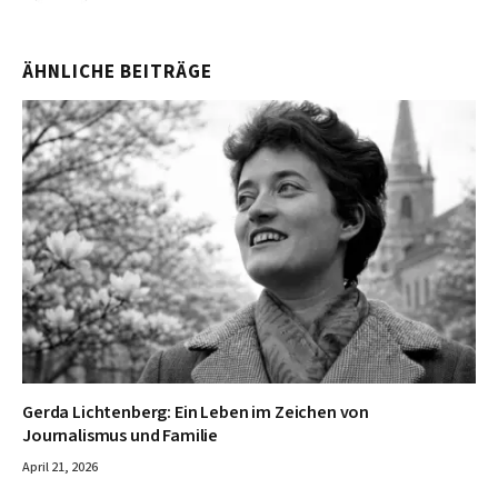
ÄHNLICHE BEITRÄGE
Gerda Lichtenberg: Ein Leben im Zeichen von
Journalismus und Familie
April 21, 2026