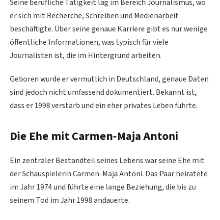
Seine berufliche Tätigkeit lag im Bereich Journalismus, wo
er sich mit Recherche, Schreiben und Medienarbeit
beschäftigte. Über seine genaue Karriere gibt es nur wenige
öffentliche Informationen, was typisch für viele
Journalisten ist, die im Hintergrund arbeiten.
Geboren wurde er vermutlich in Deutschland, genaue Daten
sind jedoch nicht umfassend dokumentiert. Bekannt ist,
dass er 1998 verstarb und ein eher privates Leben führte.
Die Ehe mit Carmen-Maja Antoni
Ein zentraler Bestandteil seines Lebens war seine Ehe mit
der Schauspielerin Carmen-Maja Antoni. Das Paar heiratete
im Jahr 1974 und führte eine lange Beziehung, die bis zu
seinem Tod im Jahr 1998 andauerte.