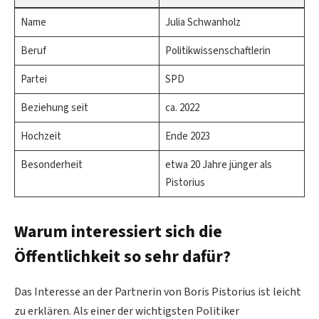
Name
Julia Schwanholz
Beruf
Politikwissenschaftlerin
Partei
SPD
Beziehung seit
ca. 2022
Hochzeit
Ende 2023
Besonderheit
etwa 20 Jahre jünger als
Pistorius
Warum interessiert sich die
Öffentlichkeit so sehr dafür?
Das Interesse an der Partnerin von Boris Pistorius ist leicht
zu erklären. Als einer der wichtigsten Politiker