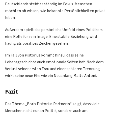
Deutschlands steht er ständig im Fokus. Menschen
möchten oft wissen, wie bekannte Persönlichkeiten privat
leben.
Außerdem spielt das persönliche Umfeld eines Politikers
eine Rolle für sein Image. Eine stabile Beziehung wird
häufig als positives Zeichen gesehen.
Im Fall von Pistorius kommt hinzu, dass seine
Lebensgeschichte auch emotionale Seiten hat. Nach dem
Verlust seiner ersten Frau und einer späteren Trennung
wirkt seine neue Ehe wie ein Neuanfang
Malte Antoni
.
Fazit
Das Thema „Boris Pistorius Partnerin“ zeigt, dass viele
Menschen nicht nur an Politik, sondern auch am