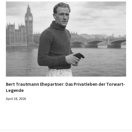
Bert Trautmann Ehepartner: Das Privatleben der Torwart-
Legende
April 18, 2026