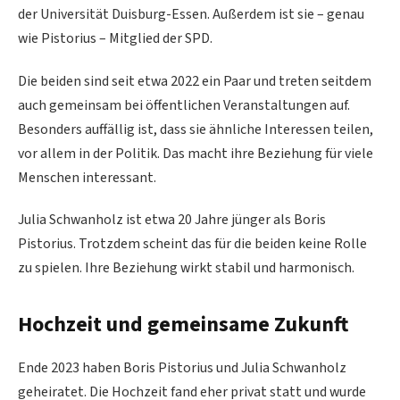
der Universität Duisburg-Essen. Außerdem ist sie – genau
wie Pistorius – Mitglied der SPD.
Die beiden sind seit etwa 2022 ein Paar und treten seitdem
auch gemeinsam bei öffentlichen Veranstaltungen auf.
Besonders auffällig ist, dass sie ähnliche Interessen teilen,
vor allem in der Politik. Das macht ihre Beziehung für viele
Menschen interessant.
Julia Schwanholz ist etwa 20 Jahre jünger als Boris
Pistorius. Trotzdem scheint das für die beiden keine Rolle
zu spielen. Ihre Beziehung wirkt stabil und harmonisch.
Hochzeit und gemeinsame Zukunft
Ende 2023 haben Boris Pistorius und Julia Schwanholz
geheiratet. Die Hochzeit fand eher privat statt und wurde