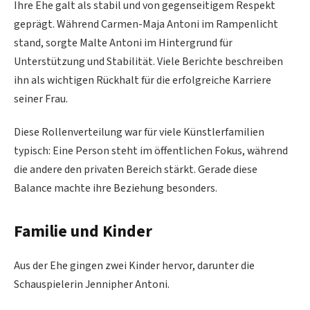
Ihre Ehe galt als stabil und von gegenseitigem Respekt
geprägt. Während Carmen-Maja Antoni im Rampenlicht
stand, sorgte Malte Antoni im Hintergrund für
Unterstützung und Stabilität. Viele Berichte beschreiben
ihn als wichtigen Rückhalt für die erfolgreiche Karriere
seiner Frau.
Diese Rollenverteilung war für viele Künstlerfamilien
typisch: Eine Person steht im öffentlichen Fokus, während
die andere den privaten Bereich stärkt. Gerade diese
Balance machte ihre Beziehung besonders.
Familie und Kinder
Aus der Ehe gingen zwei Kinder hervor, darunter die
Schauspielerin Jennipher Antoni.