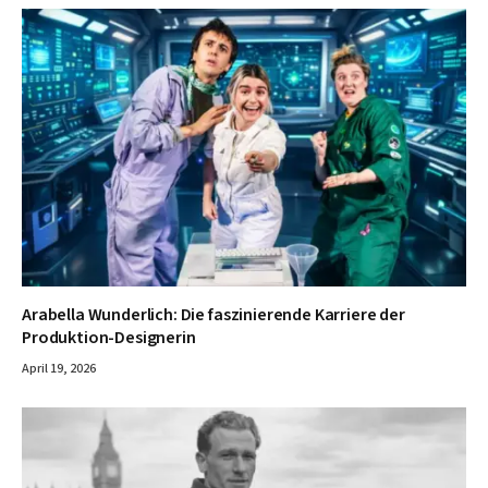
Arabella Wunderlich: Die faszinierende Karriere der
Produktion-Designerin
April 19, 2026