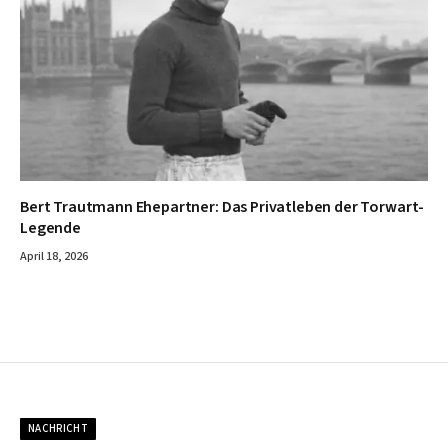
Bert Trautmann Ehepartner: Das Privatleben der Torwart-
Legende
April 18, 2026
NACHRICHT