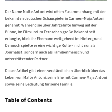
Der Name Malte Antoni wird oft im Zusammenhang mit der
bekannten deutschen Schauspielerin Carmen-Maja Antoni
genannt. Während sie über Jahrzehnte hinweg auf der
Bühne, im Film und im Fernsehen große Bekanntheit
erlangte, blieb ihr Ehemann weitgehend im Hintergrund.
Dennoch spielte er eine wichtige Rolle – nicht nur als
Journalist, sondern auch als Familienmensch und
unterstützender Partner.
Dieser Artikel gibt einen verständlichen Überblick über das
Leben von Malte Antoni, seine Ehe mit Carmen-Maja Antoni
sowie seine Bedeutung für seine Familie.
Table of Contents