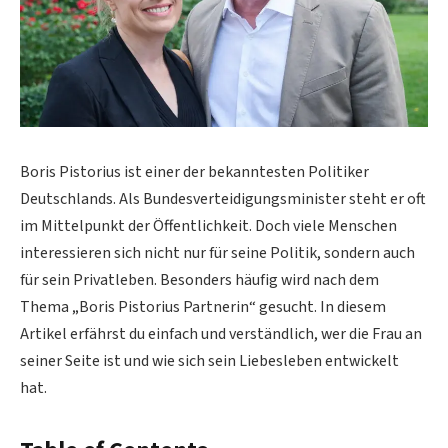
Boris Pistorius ist einer der bekanntesten Politiker
Deutschlands. Als Bundesverteidigungsminister steht er oft
im Mittelpunkt der Öffentlichkeit. Doch viele Menschen
interessieren sich nicht nur für seine Politik, sondern auch
für sein Privatleben. Besonders häufig wird nach dem
Thema „Boris Pistorius Partnerin“ gesucht. In diesem
Artikel erfährst du einfach und verständlich, wer die Frau an
seiner Seite ist und wie sich sein Liebesleben entwickelt
hat.