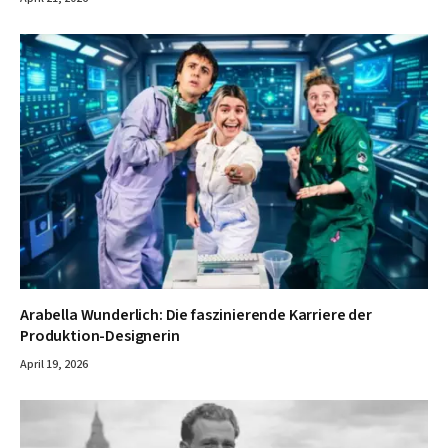
Arabella Wunderlich: Die faszinierende Karriere der
Produktion-Designerin
April 19, 2026