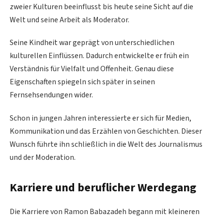
zweier Kulturen beeinflusst bis heute seine Sicht auf die
Welt und seine Arbeit als Moderator.
Seine Kindheit war geprägt von unterschiedlichen
kulturellen Einflüssen. Dadurch entwickelte er früh ein
Verständnis für Vielfalt und Offenheit. Genau diese
Eigenschaften spiegeln sich später in seinen
Fernsehsendungen wider.
Schon in jungen Jahren interessierte er sich für Medien,
Kommunikation und das Erzählen von Geschichten. Dieser
Wunsch führte ihn schließlich in die Welt des Journalismus
und der Moderation.
Karriere und beruflicher Werdegang
Die Karriere von Ramon Babazadeh begann mit kleineren