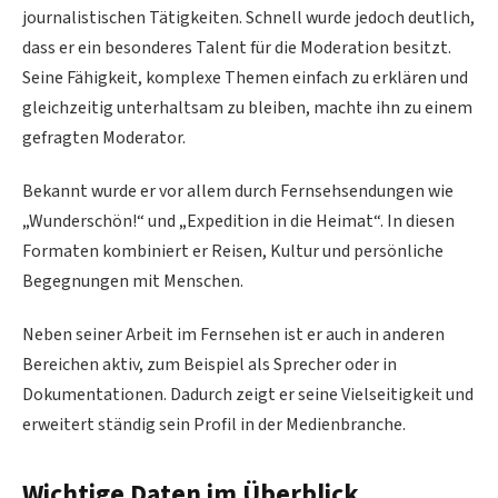
journalistischen Tätigkeiten. Schnell wurde jedoch deutlich,
dass er ein besonderes Talent für die Moderation besitzt.
Seine Fähigkeit, komplexe Themen einfach zu erklären und
gleichzeitig unterhaltsam zu bleiben, machte ihn zu einem
gefragten Moderator.
Bekannt wurde er vor allem durch Fernsehsendungen wie
„Wunderschön!“ und „Expedition in die Heimat“. In diesen
Formaten kombiniert er Reisen, Kultur und persönliche
Begegnungen mit Menschen.
Neben seiner Arbeit im Fernsehen ist er auch in anderen
Bereichen aktiv, zum Beispiel als Sprecher oder in
Dokumentationen. Dadurch zeigt er seine Vielseitigkeit und
erweitert ständig sein Profil in der Medienbranche.
Wichtige Daten im Überblick