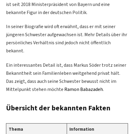
ist seit 2018 Ministerpräsident von Bayern und eine
bekannte Figur in der deutschen Politik.
In seiner Biografie wird oft erwähnt, dass er mit seiner
jüngeren Schwester aufgewachsen ist. Mehr Details über ihr
persönliches Verhältnis sind jedoch nicht öffentlich
bekannt.
Ein interessantes Detail ist, dass Markus Söder trotz seiner
Bekanntheit sein Familienleben weitgehend privat hält.
Das zeigt, dass auch seine Schwester bewusst nicht im
Mittelpunkt stehen möchte
Ramon Babazadeh
.
Übersicht der bekannten Fakten
Thema
Information