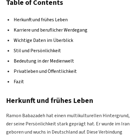
Table of Contents
Herkunft und frühes Leben
Karriere und beruflicher Werdegang
Wichtige Daten im Überblick
Stil und Persönlichkeit
Bedeutung in der Medienwelt
Privatleben und Öffentlichkeit
Fazit
Herkunft und frühes Leben
Ramon Babazadeh hat einen multikulturellen Hintergrund,
der seine Persönlichkeit stark geprägt hat. Er wurde im Iran
geboren und wuchs in Deutschland auf. Diese Verbindung