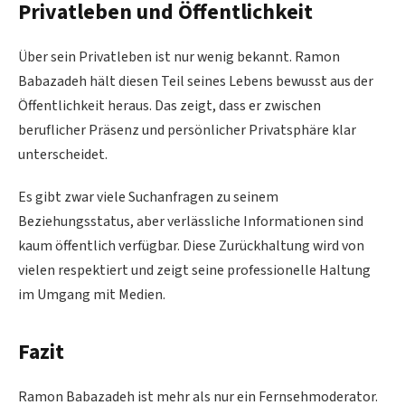
Privatleben und Öffentlichkeit
Über sein Privatleben ist nur wenig bekannt. Ramon
Babazadeh hält diesen Teil seines Lebens bewusst aus der
Öffentlichkeit heraus. Das zeigt, dass er zwischen
beruflicher Präsenz und persönlicher Privatsphäre klar
unterscheidet.
Es gibt zwar viele Suchanfragen zu seinem
Beziehungsstatus, aber verlässliche Informationen sind
kaum öffentlich verfügbar. Diese Zurückhaltung wird von
vielen respektiert und zeigt seine professionelle Haltung
im Umgang mit Medien.
Fazit
Ramon Babazadeh ist mehr als nur ein Fernsehmoderator.