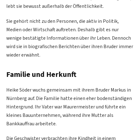
lebt sie bewusst außerhalb der Öffentlichkeit.
Sie gehört nicht zu den Personen, die aktiv in Politik,
Medien oder Wirtschaft auftreten. Deshalb gibt es nur
wenige bestätigte Informationen über ihr Leben. Dennoch
wird sie in biografischen Berichten über ihren Bruder immer
wieder erwähnt.
Familie und Herkunft
Heike Söder wuchs gemeinsam mit ihrem Bruder Markus in
Nürnberg auf. Die Familie hatte einen eher bodenständigen
Hintergrund. Ihr Vater war Maurermeister und führte ein
kleines Bauunternehmen, während ihre Mutter als
Bankkauffrau arbeitete.
Die Geschwister verbrachten ihre Kindheit in einem