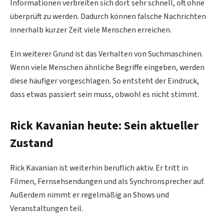
Informationen verbreiten sich dort sehr schnell, oft ohne
überprüft zu werden. Dadurch können falsche Nachrichten
innerhalb kurzer Zeit viele Menschen erreichen.
Ein weiterer Grund ist das Verhalten von Suchmaschinen.
Wenn viele Menschen ähnliche Begriffe eingeben, werden
diese häufiger vorgeschlagen. So entsteht der Eindruck,
dass etwas passiert sein muss, obwohl es nicht stimmt.
Rick Kavanian heute: Sein aktueller
Zustand
Rick Kavanian ist weiterhin beruflich aktiv. Er tritt in
Filmen, Fernsehsendungen und als Synchronsprecher auf.
Außerdem nimmt er regelmäßig an Shows und
Veranstaltungen teil.