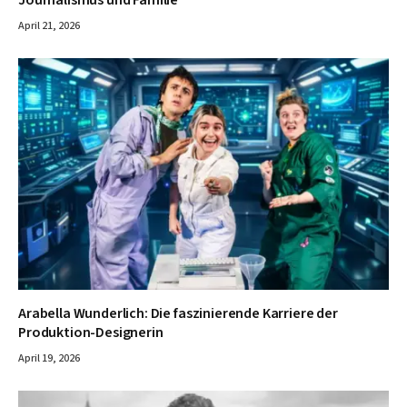
Journalismus und Familie
April 21, 2026
Arabella Wunderlich: Die faszinierende Karriere der
Produktion-Designerin
April 19, 2026