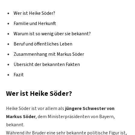
Wer ist Heike Söder?
Familie und Herkunft
Warum ist so wenig über sie bekannt?
Beruf und öffentliches Leben
Zusammenhang mit Markus Söder
Übersicht der bekannten Fakten
Fazit
Wer ist Heike Söder?
Heike Söder ist vor allem als
jüngere Schwester von
Markus Söder
, dem Ministerpräsidenten von Bayern,
bekannt.
Während ihr Bruder eine sehr bekannte politische Figur ist,