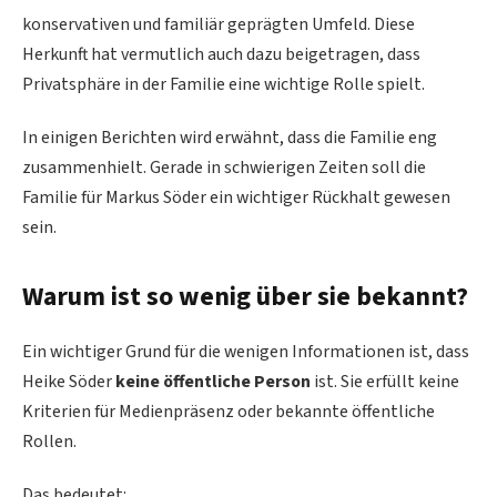
konservativen und familiär geprägten Umfeld. Diese
Herkunft hat vermutlich auch dazu beigetragen, dass
Privatsphäre in der Familie eine wichtige Rolle spielt.
In einigen Berichten wird erwähnt, dass die Familie eng
zusammenhielt. Gerade in schwierigen Zeiten soll die
Familie für Markus Söder ein wichtiger Rückhalt gewesen
sein.
Warum ist so wenig über sie bekannt?
Ein wichtiger Grund für die wenigen Informationen ist, dass
Heike Söder
keine öffentliche Person
ist. Sie erfüllt keine
Kriterien für Medienpräsenz oder bekannte öffentliche
Rollen.
Das bedeutet: