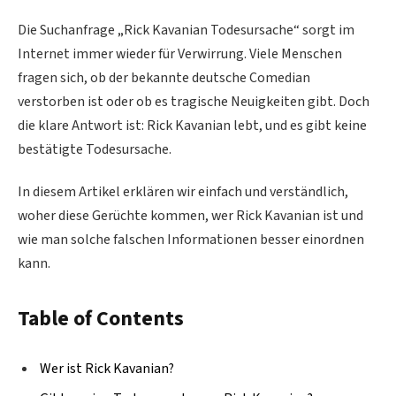
Die Suchanfrage „Rick Kavanian Todesursache“ sorgt im
Internet immer wieder für Verwirrung. Viele Menschen
fragen sich, ob der bekannte deutsche Comedian
verstorben ist oder ob es tragische Neuigkeiten gibt. Doch
die klare Antwort ist: Rick Kavanian lebt, und es gibt keine
bestätigte Todesursache.
In diesem Artikel erklären wir einfach und verständlich,
woher diese Gerüchte kommen, wer Rick Kavanian ist und
wie man solche falschen Informationen besser einordnen
kann.
Table of Contents
Wer ist Rick Kavanian?