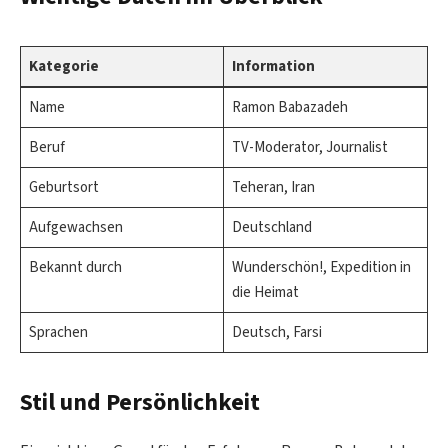
Kategorie
Information
Name
Ramon Babazadeh
Beruf
TV-Moderator, Journalist
Geburtsort
Teheran, Iran
Aufgewachsen
Deutschland
Bekannt durch
Wunderschön!, Expedition in
die Heimat
Sprachen
Deutsch, Farsi
Stil und Persönlichkeit