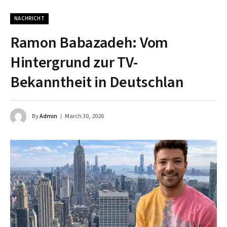
NACHRICHT
Ramon Babazadeh: Vom
Hintergrund zur TV-
Bekanntheit in Deutschlan
By
Admin
March 30, 2026