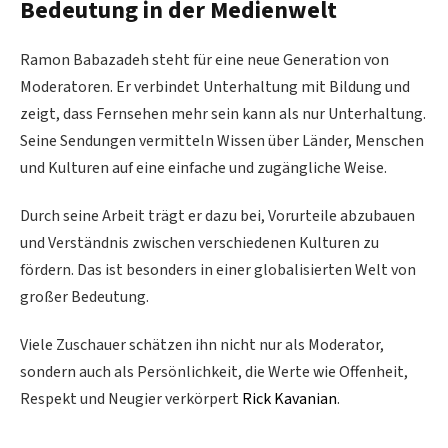
Bedeutung in der Medienwelt
Ramon Babazadeh steht für eine neue Generation von
Moderatoren. Er verbindet Unterhaltung mit Bildung und
zeigt, dass Fernsehen mehr sein kann als nur Unterhaltung.
Seine Sendungen vermitteln Wissen über Länder, Menschen
und Kulturen auf eine einfache und zugängliche Weise.
Durch seine Arbeit trägt er dazu bei, Vorurteile abzubauen
und Verständnis zwischen verschiedenen Kulturen zu
fördern. Das ist besonders in einer globalisierten Welt von
großer Bedeutung.
Viele Zuschauer schätzen ihn nicht nur als Moderator,
sondern auch als Persönlichkeit, die Werte wie Offenheit,
Respekt und Neugier verkörpert
Rick Kavanian
.