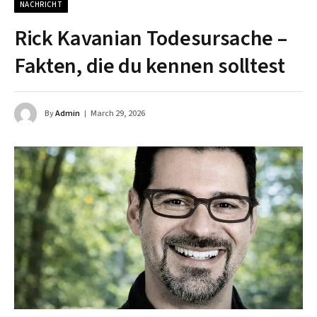
NACHRICHT
Rick Kavanian Todesursache –
Fakten, die du kennen solltest
By
Admin
March 29, 2026