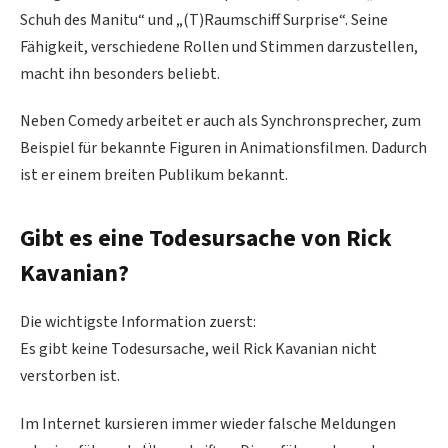
Schuh des Manitu“ und „(T)Raumschiff Surprise“. Seine
Fähigkeit, verschiedene Rollen und Stimmen darzustellen,
macht ihn besonders beliebt.
Neben Comedy arbeitet er auch als Synchronsprecher, zum
Beispiel für bekannte Figuren in Animationsfilmen. Dadurch
ist er einem breiten Publikum bekannt.
Gibt es eine Todesursache von Rick
Kavanian?
Die wichtigste Information zuerst:
Es gibt keine Todesursache, weil Rick Kavanian nicht
verstorben ist.
Im Internet kursieren immer wieder falsche Meldungen