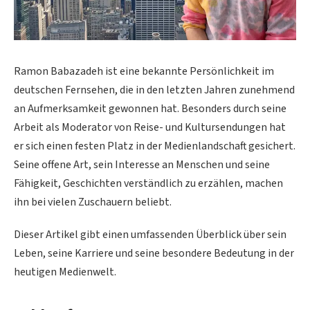
Ramon Babazadeh ist eine bekannte Persönlichkeit im
deutschen Fernsehen, die in den letzten Jahren zunehmend
an Aufmerksamkeit gewonnen hat. Besonders durch seine
Arbeit als Moderator von Reise- und Kultursendungen hat
er sich einen festen Platz in der Medienlandschaft gesichert.
Seine offene Art, sein Interesse an Menschen und seine
Fähigkeit, Geschichten verständlich zu erzählen, machen
ihn bei vielen Zuschauern beliebt.
Dieser Artikel gibt einen umfassenden Überblick über sein
Leben, seine Karriere und seine besondere Bedeutung in der
heutigen Medienwelt.