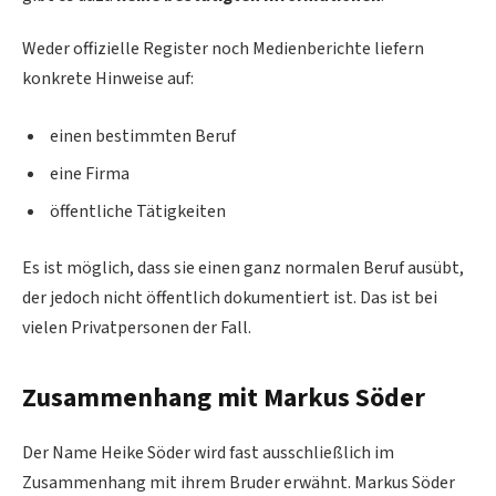
Weder offizielle Register noch Medienberichte liefern
konkrete Hinweise auf:
einen bestimmten Beruf
eine Firma
öffentliche Tätigkeiten
Es ist möglich, dass sie einen ganz normalen Beruf ausübt,
der jedoch nicht öffentlich dokumentiert ist. Das ist bei
vielen Privatpersonen der Fall.
Zusammenhang mit Markus Söder
Der Name Heike Söder wird fast ausschließlich im
Zusammenhang mit ihrem Bruder erwähnt. Markus Söder