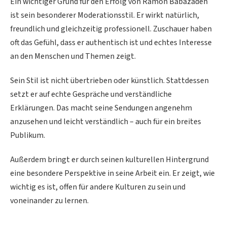
Ein wichtiger Grund für den Erfolg von Ramon Babazadeh
ist sein besonderer Moderationsstil. Er wirkt natürlich,
freundlich und gleichzeitig professionell. Zuschauer haben
oft das Gefühl, dass er authentisch ist und echtes Interesse
an den Menschen und Themen zeigt.
Sein Stil ist nicht übertrieben oder künstlich. Stattdessen
setzt er auf echte Gespräche und verständliche
Erklärungen. Das macht seine Sendungen angenehm
anzusehen und leicht verständlich – auch für ein breites
Publikum.
Außerdem bringt er durch seinen kulturellen Hintergrund
eine besondere Perspektive in seine Arbeit ein. Er zeigt, wie
wichtig es ist, offen für andere Kulturen zu sein und
voneinander zu lernen.