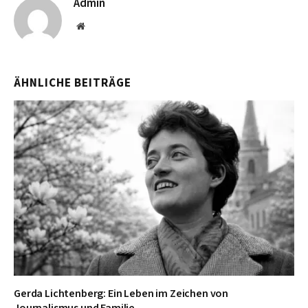
Admin
Website
ÄHNLICHE BEITRÄGE
Gerda Lichtenberg: Ein Leben im Zeichen von