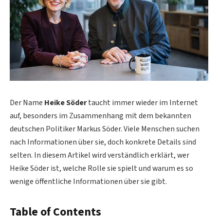
Der Name
Heike Söder
taucht immer wieder im Internet
auf, besonders im Zusammenhang mit dem bekannten
deutschen Politiker Markus Söder. Viele Menschen suchen
nach Informationen über sie, doch konkrete Details sind
selten. In diesem Artikel wird verständlich erklärt, wer
Heike Söder ist, welche Rolle sie spielt und warum es so
wenige öffentliche Informationen über sie gibt.
Table of Contents