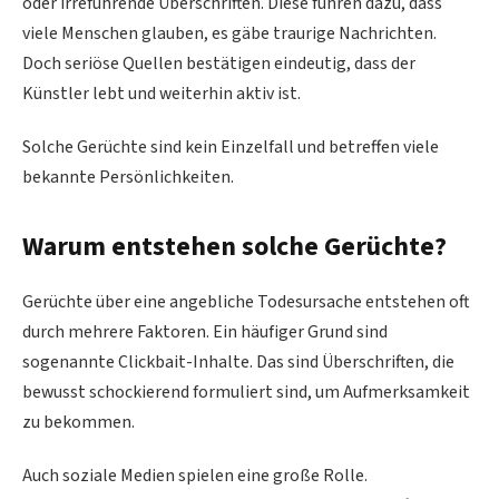
oder irreführende Überschriften. Diese führen dazu, dass
viele Menschen glauben, es gäbe traurige Nachrichten.
Doch seriöse Quellen bestätigen eindeutig, dass der
Künstler lebt und weiterhin aktiv ist.
Solche Gerüchte sind kein Einzelfall und betreffen viele
bekannte Persönlichkeiten.
Warum entstehen solche Gerüchte?
Gerüchte über eine angebliche Todesursache entstehen oft
durch mehrere Faktoren. Ein häufiger Grund sind
sogenannte Clickbait-Inhalte. Das sind Überschriften, die
bewusst schockierend formuliert sind, um Aufmerksamkeit
zu bekommen.
Auch soziale Medien spielen eine große Rolle.