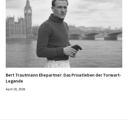
Bert Trautmann Ehepartner: Das Privatleben der Torwart-
Legende
April 18, 2026