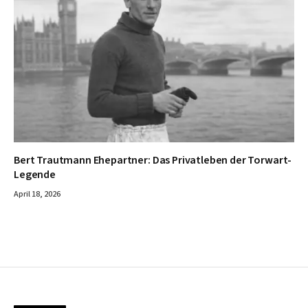
Bert Trautmann Ehepartner: Das Privatleben der Torwart-
Legende
April 18, 2026