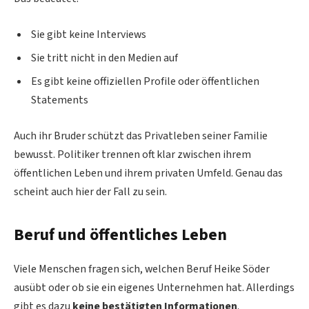
Sie gibt keine Interviews
Sie tritt nicht in den Medien auf
Es gibt keine offiziellen Profile oder öffentlichen
Statements
Auch ihr Bruder schützt das Privatleben seiner Familie
bewusst. Politiker trennen oft klar zwischen ihrem
öffentlichen Leben und ihrem privaten Umfeld. Genau das
scheint auch hier der Fall zu sein.
Beruf und öffentliches Leben
Viele Menschen fragen sich, welchen Beruf Heike Söder
ausübt oder ob sie ein eigenes Unternehmen hat. Allerdings
gibt es dazu
keine bestätigten Informationen
.