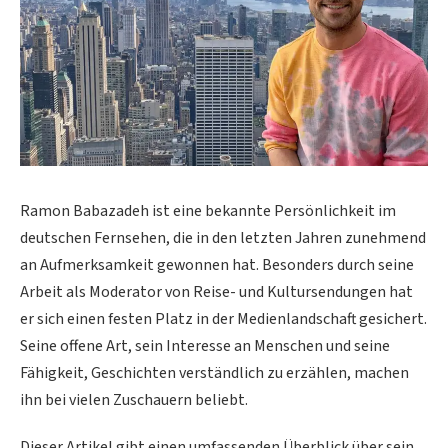
Ramon Babazadeh ist eine bekannte Persönlichkeit im
deutschen Fernsehen, die in den letzten Jahren zunehmend
an Aufmerksamkeit gewonnen hat. Besonders durch seine
Arbeit als Moderator von Reise- und Kultursendungen hat
er sich einen festen Platz in der Medienlandschaft gesichert.
Seine offene Art, sein Interesse an Menschen und seine
Fähigkeit, Geschichten verständlich zu erzählen, machen
ihn bei vielen Zuschauern beliebt.
Dieser Artikel gibt einen umfassenden Überblick über sein