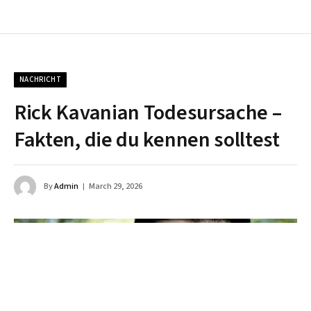
NACHRICHT
Rick Kavanian Todesursache –
Fakten, die du kennen solltest
By
Admin
March 29, 2026