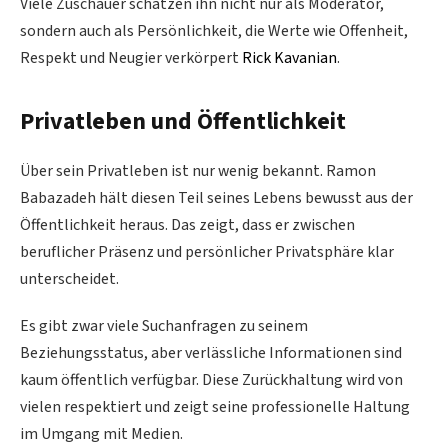
Viele Zuschauer schätzen ihn nicht nur als Moderator,
sondern auch als Persönlichkeit, die Werte wie Offenheit,
Respekt und Neugier verkörpert
Rick Kavanian
.
Privatleben und Öffentlichkeit
Über sein Privatleben ist nur wenig bekannt. Ramon
Babazadeh hält diesen Teil seines Lebens bewusst aus der
Öffentlichkeit heraus. Das zeigt, dass er zwischen
beruflicher Präsenz und persönlicher Privatsphäre klar
unterscheidet.
Es gibt zwar viele Suchanfragen zu seinem
Beziehungsstatus, aber verlässliche Informationen sind
kaum öffentlich verfügbar. Diese Zurückhaltung wird von
vielen respektiert und zeigt seine professionelle Haltung
im Umgang mit Medien.