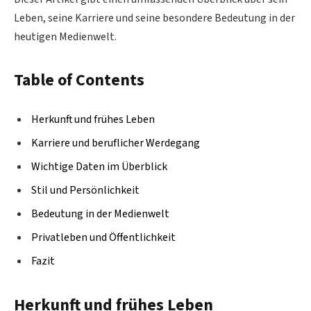
Leben, seine Karriere und seine besondere Bedeutung in der
heutigen Medienwelt.
Table of Contents
Herkunft und frühes Leben
Karriere und beruflicher Werdegang
Wichtige Daten im Überblick
Stil und Persönlichkeit
Bedeutung in der Medienwelt
Privatleben und Öffentlichkeit
Fazit
Herkunft und frühes Leben