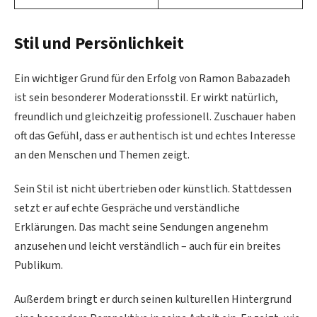
Stil und Persönlichkeit
Ein wichtiger Grund für den Erfolg von Ramon Babazadeh
ist sein besonderer Moderationsstil. Er wirkt natürlich,
freundlich und gleichzeitig professionell. Zuschauer haben
oft das Gefühl, dass er authentisch ist und echtes Interesse
an den Menschen und Themen zeigt.
Sein Stil ist nicht übertrieben oder künstlich. Stattdessen
setzt er auf echte Gespräche und verständliche
Erklärungen. Das macht seine Sendungen angenehm
anzusehen und leicht verständlich – auch für ein breites
Publikum.
Außerdem bringt er durch seinen kulturellen Hintergrund