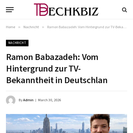
Home
»
Nachricht
»
Ramon Babazadeh: Vom Hintergrund zur TV-Bekanntheit in Deutschlan
NACHRICHT
Ramon Babazadeh: Vom
Hintergrund zur TV-
Bekanntheit in Deutschlan
By
Admin
March 30, 2026