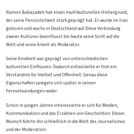
Ramon Babazadeh hat einen multikulturellen Hintergrund,
der seine Persönlichkeit stark geprägt hat. Er wurde im Iran
geboren und wuchs in Deutschland auf. Diese Verbindung
zweier Kulturen beeinflusst bis heute seine Sicht auf die
Welt und seine Arbeit als Moderator.
Seine Kindheit war geprägt von unterschiedlichen
kulturellen Einflüssen. Dadurch entwickelte er früh ein
Verständnis für Vielfalt und Offenheit. Genau diese
Eigenschaften spiegeln sich später in seinen
Fernsehsendungen wider.
Schon in jungen Jahren interessierte er sich für Medien,
Kommunikation und das Erzählen von Geschichten. Dieser
Wunsch führte ihn schließlich in die Welt des Journalismus
und der Moderation.