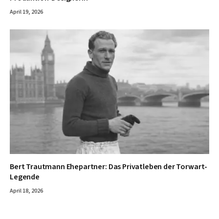
April 19, 2026
Bert Trautmann Ehepartner: Das Privatleben der Torwart-
Legende
April 18, 2026