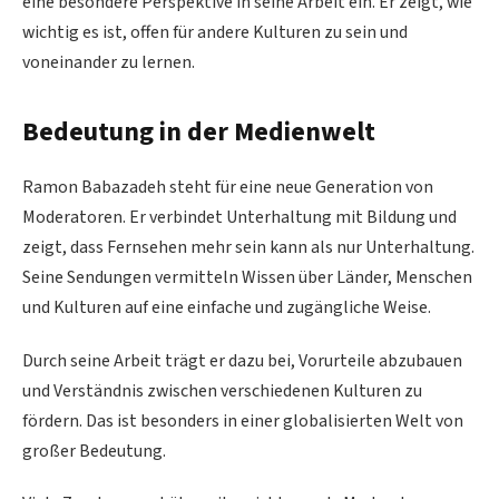
eine besondere Perspektive in seine Arbeit ein. Er zeigt, wie
wichtig es ist, offen für andere Kulturen zu sein und
voneinander zu lernen.
Bedeutung in der Medienwelt
Ramon Babazadeh steht für eine neue Generation von
Moderatoren. Er verbindet Unterhaltung mit Bildung und
zeigt, dass Fernsehen mehr sein kann als nur Unterhaltung.
Seine Sendungen vermitteln Wissen über Länder, Menschen
und Kulturen auf eine einfache und zugängliche Weise.
Durch seine Arbeit trägt er dazu bei, Vorurteile abzubauen
und Verständnis zwischen verschiedenen Kulturen zu
fördern. Das ist besonders in einer globalisierten Welt von
großer Bedeutung.