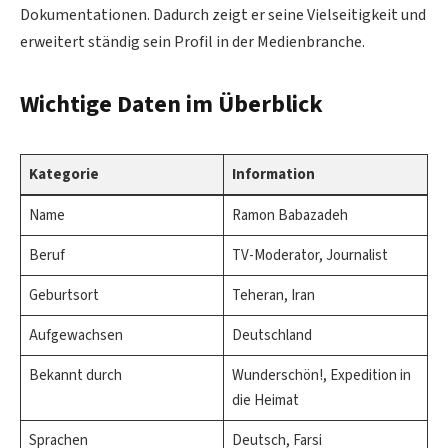
Dokumentationen. Dadurch zeigt er seine Vielseitigkeit und
erweitert ständig sein Profil in der Medienbranche.
Wichtige Daten im Überblick
Kategorie
Information
Name
Ramon Babazadeh
Beruf
TV-Moderator, Journalist
Geburtsort
Teheran, Iran
Aufgewachsen
Deutschland
Bekannt durch
Wunderschön!, Expedition in
die Heimat
Sprachen
Deutsch, Farsi