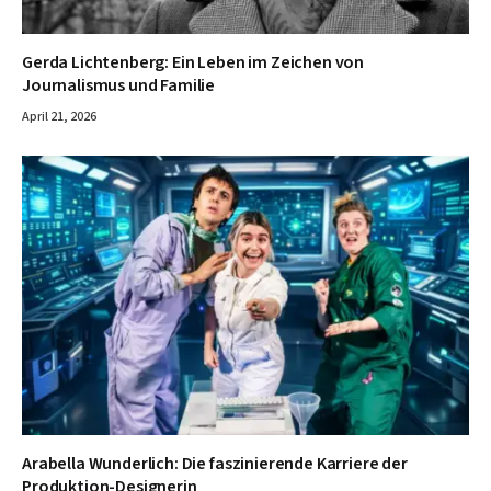
Gerda Lichtenberg: Ein Leben im Zeichen von
Journalismus und Familie
April 21, 2026
Arabella Wunderlich: Die faszinierende Karriere der
Produktion-Designerin