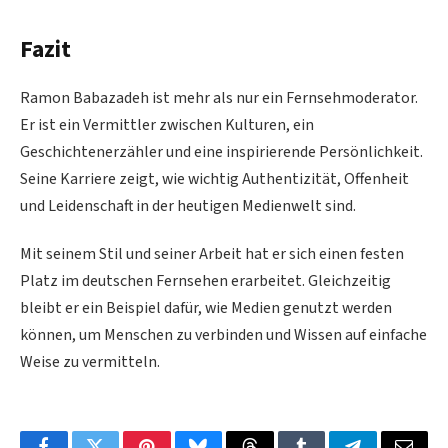
Fazit
Ramon Babazadeh ist mehr als nur ein Fernsehmoderator.
Er ist ein Vermittler zwischen Kulturen, ein
Geschichtenerzähler und eine inspirierende Persönlichkeit.
Seine Karriere zeigt, wie wichtig Authentizität, Offenheit
und Leidenschaft in der heutigen Medienwelt sind.
Mit seinem Stil und seiner Arbeit hat er sich einen festen
Platz im deutschen Fernsehen erarbeitet. Gleichzeitig
bleibt er ein Beispiel dafür, wie Medien genutzt werden
können, um Menschen zu verbinden und Wissen auf einfache
Weise zu vermitteln.