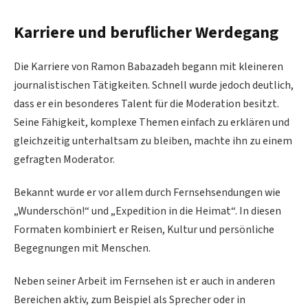
Karriere und beruflicher Werdegang
Die Karriere von Ramon Babazadeh begann mit kleineren
journalistischen Tätigkeiten. Schnell wurde jedoch deutlich,
dass er ein besonderes Talent für die Moderation besitzt.
Seine Fähigkeit, komplexe Themen einfach zu erklären und
gleichzeitig unterhaltsam zu bleiben, machte ihn zu einem
gefragten Moderator.
Bekannt wurde er vor allem durch Fernsehsendungen wie
„Wunderschön!“ und „Expedition in die Heimat“. In diesen
Formaten kombiniert er Reisen, Kultur und persönliche
Begegnungen mit Menschen.
Neben seiner Arbeit im Fernsehen ist er auch in anderen
Bereichen aktiv, zum Beispiel als Sprecher oder in