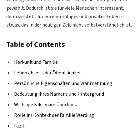
gewählt. Dadurch ist sie für viele Menschen interessant,
denn sie steht für ein eher ruhiges und privates Leben –
etwas, das in der heutigen Zeit nicht selbstverständlich ist.
Table of Contents
Herkunft und Familie
Leben abseits der Öffentlichkeit
Persönliche Eigenschaften und Wahrnehmung
Bedeutung ihres Namens und Hintergrund
Wichtige Fakten im Überblick
Rolle im Kontext der Familie Werding
Fazit