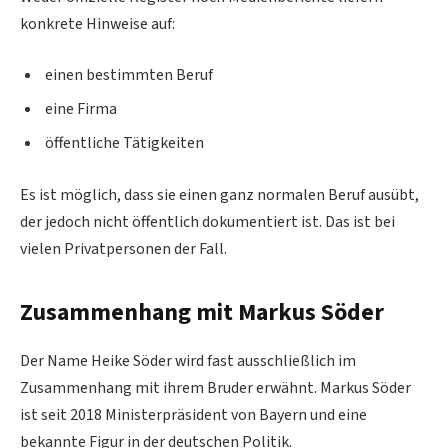
konkrete Hinweise auf:
einen bestimmten Beruf
eine Firma
öffentliche Tätigkeiten
Es ist möglich, dass sie einen ganz normalen Beruf ausübt,
der jedoch nicht öffentlich dokumentiert ist. Das ist bei
vielen Privatpersonen der Fall.
Zusammenhang mit Markus Söder
Der Name Heike Söder wird fast ausschließlich im
Zusammenhang mit ihrem Bruder erwähnt. Markus Söder
ist seit 2018 Ministerpräsident von Bayern und eine
bekannte Figur in der deutschen Politik.