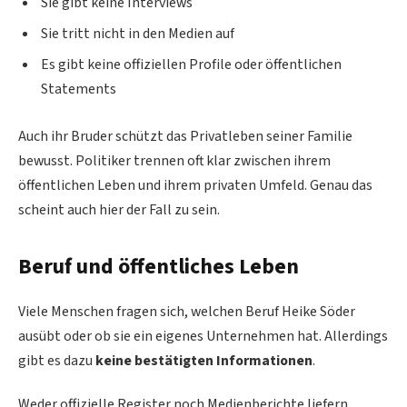
Sie gibt keine Interviews
Sie tritt nicht in den Medien auf
Es gibt keine offiziellen Profile oder öffentlichen
Statements
Auch ihr Bruder schützt das Privatleben seiner Familie
bewusst. Politiker trennen oft klar zwischen ihrem
öffentlichen Leben und ihrem privaten Umfeld. Genau das
scheint auch hier der Fall zu sein.
Beruf und öffentliches Leben
Viele Menschen fragen sich, welchen Beruf Heike Söder
ausübt oder ob sie ein eigenes Unternehmen hat. Allerdings
gibt es dazu
keine bestätigten Informationen
.
Weder offizielle Register noch Medienberichte liefern