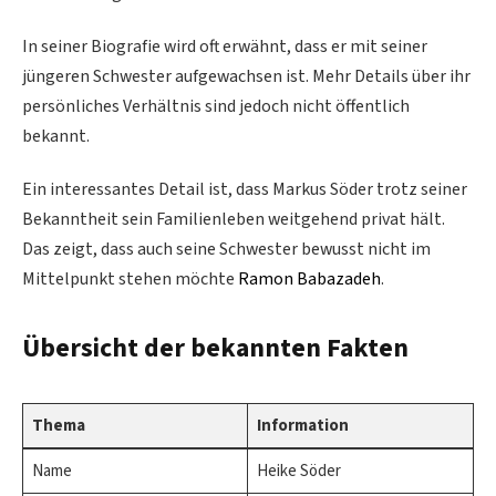
In seiner Biografie wird oft erwähnt, dass er mit seiner
jüngeren Schwester aufgewachsen ist. Mehr Details über ihr
persönliches Verhältnis sind jedoch nicht öffentlich
bekannt.
Ein interessantes Detail ist, dass Markus Söder trotz seiner
Bekanntheit sein Familienleben weitgehend privat hält.
Das zeigt, dass auch seine Schwester bewusst nicht im
Mittelpunkt stehen möchte
Ramon Babazadeh
.
Übersicht der bekannten Fakten
Thema
Information
Name
Heike Söder