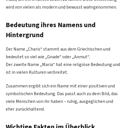
wird von vielen als modern und bewusst wahrgenommen.
Bedeutung ihres Namens und
Hintergrund
Der Name „Charis“ stammt aus dem Griechischen und
bedeutet so viel wie „Gnade“ oder „Anmut“.
Der zweite Name „Maria“ hat eine religiöse Bedeutung und
ist in vielen Kulturen verbreitet.
Zusammen ergibt sich ein Name mit einer positiven und
symbolischen Bedeutung. Das passt auch zu dem Bild, das
viele Menschen von ihr haben – ruhig, ausgeglichen und
eher zurückhaltend.
Wichtige Fakten im Überblick