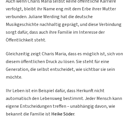
Auch wenn Charis Maria selbst keine öffentliche Karriere
verfolgt, bleibt ihr Name eng mit dem Erbe ihrer Mutter
verbunden. Juliane Werding hat die deutsche
Musikgeschichte nachhaltig geprägt, und diese Verbindung
sorgt dafür, dass auch ihre Familie im Interesse der
Öffentlichkeit steht.
Gleichzeitig zeigt Charis Maria, dass es möglich ist, sich von
diesem öffentlichen Druck zu lösen. Sie steht für eine
Generation, die selbst entscheidet, wie sichtbar sie sein
möchte.
Ihr Leben ist ein Beispiel dafür, dass Herkunft nicht
automatisch den Lebensweg bestimmt. Jeder Mensch kann
eigene Entscheidungen treffen – unabhängig davon, wie
bekannt die Familie ist
Heike Söder
.