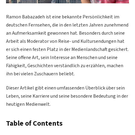
Ramon Babazadeh ist eine bekannte Persönlichkeit im
deutschen Fernsehen, die in den letzten Jahren zunehmend
an Aufmerksamkeit gewonnen hat. Besonders durch seine
Arbeit als Moderator von Reise- und Kultursendungen hat
er sich einen festen Platz in der Medienlandschaft gesichert.
Seine offene Art, sein Interesse an Menschen und seine
Fähigkeit, Geschichten verständlich zu erzählen, machen
ihn bei vielen Zuschauern beliebt.
Dieser Artikel gibt einen umfassenden Überblick über sein
Leben, seine Karriere und seine besondere Bedeutung in der
heutigen Medienwelt.
Table of Contents