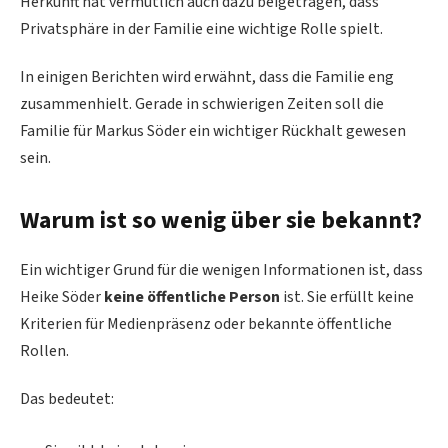
Herkunft hat vermutlich auch dazu beigetragen, dass
Privatsphäre in der Familie eine wichtige Rolle spielt.
In einigen Berichten wird erwähnt, dass die Familie eng
zusammenhielt. Gerade in schwierigen Zeiten soll die
Familie für Markus Söder ein wichtiger Rückhalt gewesen
sein.
Warum ist so wenig über sie bekannt?
Ein wichtiger Grund für die wenigen Informationen ist, dass
Heike Söder
keine öffentliche Person
ist. Sie erfüllt keine
Kriterien für Medienpräsenz oder bekannte öffentliche
Rollen.
Das bedeutet: