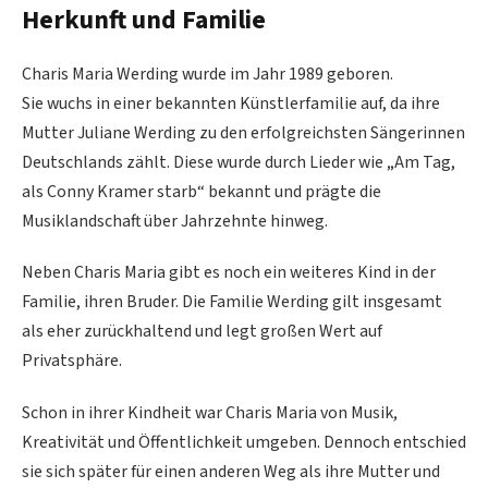
Herkunft und Familie
Charis Maria Werding wurde im Jahr 1989 geboren.
Sie wuchs in einer bekannten Künstlerfamilie auf, da ihre
Mutter Juliane Werding zu den erfolgreichsten Sängerinnen
Deutschlands zählt. Diese wurde durch Lieder wie „Am Tag,
als Conny Kramer starb“ bekannt und prägte die
Musiklandschaft über Jahrzehnte hinweg.
Neben Charis Maria gibt es noch ein weiteres Kind in der
Familie, ihren Bruder. Die Familie Werding gilt insgesamt
als eher zurückhaltend und legt großen Wert auf
Privatsphäre.
Schon in ihrer Kindheit war Charis Maria von Musik,
Kreativität und Öffentlichkeit umgeben. Dennoch entschied
sie sich später für einen anderen Weg als ihre Mutter und