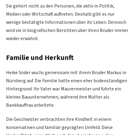
Sie gehört nicht zu den Personen, die aktiv in Politik,
Medien oder Wirtschaft auftreten. Deshalb gibt es nur
wenige bestätigte Informationen über ihr Leben. Dennoch
wird sie in biografischen Berichten über ihren Bruder immer
wieder erwähnt.
Familie und Herkunft
Heike Söder wuchs gemeinsam mit ihrem Bruder Markus in
Nürnberg auf. Die Familie hatte einen eher bodenständigen
Hintergrund. Ihr Vater war Maurermeister und führte ein
kleines Bauunternehmen, während ihre Mutter als
Bankkauffrau arbeitete.
Die Geschwister verbrachten ihre Kindheit in einem
konservativen und familiär geprägten Umfeld. Diese