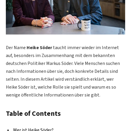
Der Name
Heike Söder
taucht immer wieder im Internet
auf, besonders im Zusammenhang mit dem bekannten
deutschen Politiker Markus Söder. Viele Menschen suchen
nach Informationen über sie, doch konkrete Details sind
selten. In diesem Artikel wird verständlich erklärt, wer
Heike Söder ist, welche Rolle sie spielt und warum es so
wenige öffentliche Informationen über sie gibt.
Table of Contents
Wer ist Heike Söder?