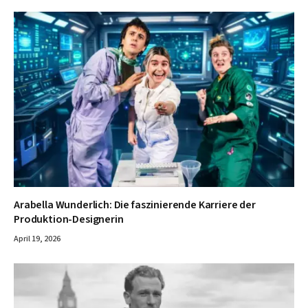
Arabella Wunderlich: Die faszinierende Karriere der
Produktion-Designerin
April 19, 2026