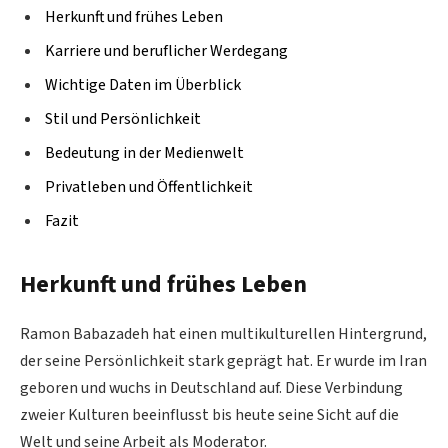
Herkunft und frühes Leben
Karriere und beruflicher Werdegang
Wichtige Daten im Überblick
Stil und Persönlichkeit
Bedeutung in der Medienwelt
Privatleben und Öffentlichkeit
Fazit
Herkunft und frühes Leben
Ramon Babazadeh hat einen multikulturellen Hintergrund,
der seine Persönlichkeit stark geprägt hat. Er wurde im Iran
geboren und wuchs in Deutschland auf. Diese Verbindung
zweier Kulturen beeinflusst bis heute seine Sicht auf die
Welt und seine Arbeit als Moderator.