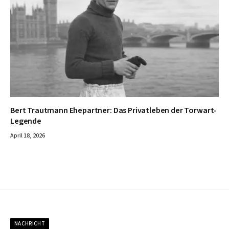
Bert Trautmann Ehepartner: Das Privatleben der Torwart-
Legende
April 18, 2026
NACHRICHT