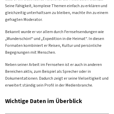
Seine Fähigkeit, komplexe Themen einfach zu erklären und
gleichzeitig unterhaltsam zu bleiben, machte ihn zu einem
gefragten Moderator.
Bekannt wurde er vor allem durch Fernsehsendungen wie
„Wunderschön!“ und „Expedition in die Heimat“. In diesen
Formaten kombiniert er Reisen, Kultur und persönliche
Begegnungen mit Menschen.
Neben seiner Arbeit im Fernsehen ist er auch in anderen
Bereichen aktiv, zum Beispiel als Sprecher oder in
Dokumentationen. Dadurch zeigt er seine Vielseitigkeit und
erweitert ständig sein Profil in der Medienbranche.
Wichtige Daten im Überblick