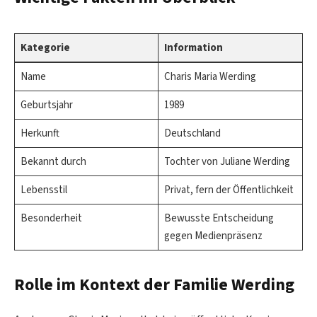
Kategorie
Information
Name
Charis Maria Werding
Geburtsjahr
1989
Herkunft
Deutschland
Bekannt durch
Tochter von Juliane Werding
Lebensstil
Privat, fern der Öffentlichkeit
Besonderheit
Bewusste Entscheidung
gegen Medienpräsenz
Rolle im Kontext der Familie Werding