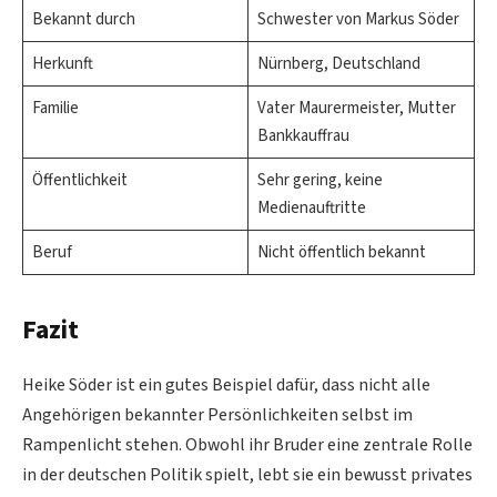
Bekannt durch
Schwester von Markus Söder
Herkunft
Nürnberg, Deutschland
Familie
Vater Maurermeister, Mutter
Bankkauffrau
Öffentlichkeit
Sehr gering, keine
Medienauftritte
Beruf
Nicht öffentlich bekannt
Fazit
Heike Söder ist ein gutes Beispiel dafür, dass nicht alle
Angehörigen bekannter Persönlichkeiten selbst im
Rampenlicht stehen. Obwohl ihr Bruder eine zentrale Rolle
in der deutschen Politik spielt, lebt sie ein bewusst privates