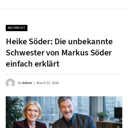
NACHRICHT
Heike Söder: Die unbekannte
Schwester von Markus Söder
einfach erklärt
By
Admin
March 31, 2026