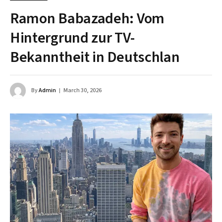
Ramon Babazadeh: Vom
Hintergrund zur TV-
Bekanntheit in Deutschlan
By
Admin
March 30, 2026