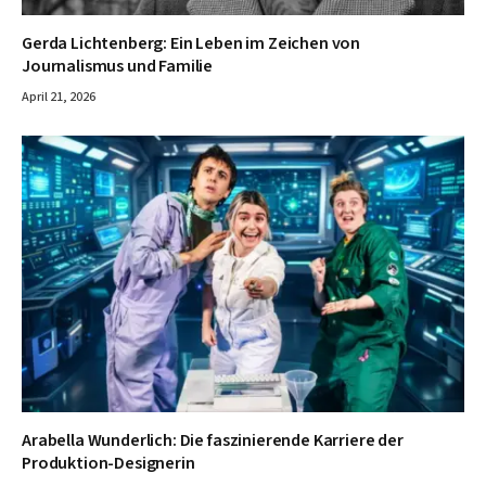
Gerda Lichtenberg: Ein Leben im Zeichen von
Journalismus und Familie
April 21, 2026
Arabella Wunderlich: Die faszinierende Karriere der
Produktion-Designerin