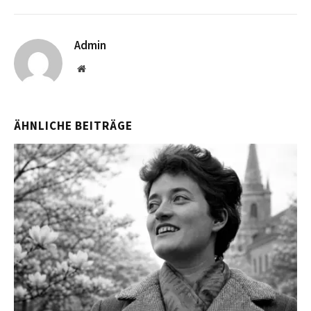
Admin
Website
ÄHNLICHE BEITRÄGE