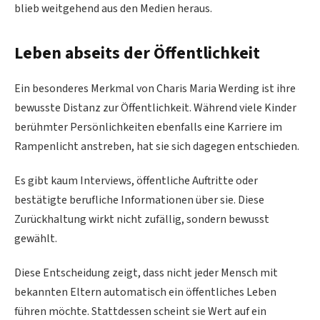
blieb weitgehend aus den Medien heraus.
Leben abseits der Öffentlichkeit
Ein besonderes Merkmal von Charis Maria Werding ist ihre
bewusste Distanz zur Öffentlichkeit. Während viele Kinder
berühmter Persönlichkeiten ebenfalls eine Karriere im
Rampenlicht anstreben, hat sie sich dagegen entschieden.
Es gibt kaum Interviews, öffentliche Auftritte oder
bestätigte berufliche Informationen über sie. Diese
Zurückhaltung wirkt nicht zufällig, sondern bewusst
gewählt.
Diese Entscheidung zeigt, dass nicht jeder Mensch mit
bekannten Eltern automatisch ein öffentliches Leben
führen möchte. Stattdessen scheint sie Wert auf ein