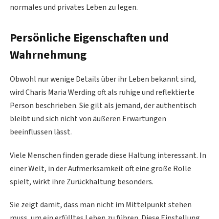
normales und privates Leben zu legen.
Persönliche Eigenschaften und
Wahrnehmung
Obwohl nur wenige Details über ihr Leben bekannt sind,
wird Charis Maria Werding oft als ruhige und reflektierte
Person beschrieben. Sie gilt als jemand, der authentisch
bleibt und sich nicht von äußeren Erwartungen
beeinflussen lässt.
Viele Menschen finden gerade diese Haltung interessant. In
einer Welt, in der Aufmerksamkeit oft eine große Rolle
spielt, wirkt ihre Zurückhaltung besonders.
Sie zeigt damit, dass man nicht im Mittelpunkt stehen
muss, um ein erfülltes Leben zu führen. Diese Einstellung