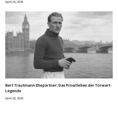
April 19, 2026
Bert Trautmann Ehepartner: Das Privatleben der Torwart-
Legende
April 18, 2026