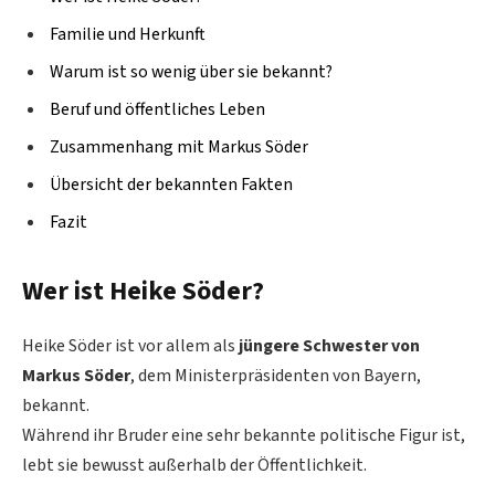
Familie und Herkunft
Warum ist so wenig über sie bekannt?
Beruf und öffentliches Leben
Zusammenhang mit Markus Söder
Übersicht der bekannten Fakten
Fazit
Wer ist Heike Söder?
Heike Söder ist vor allem als
jüngere Schwester von
Markus Söder
, dem Ministerpräsidenten von Bayern,
bekannt.
Während ihr Bruder eine sehr bekannte politische Figur ist,
lebt sie bewusst außerhalb der Öffentlichkeit.