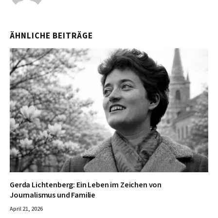
ÄHNLICHE BEITRÄGE
Gerda Lichtenberg: Ein Leben im Zeichen von
Journalismus und Familie
April 21, 2026