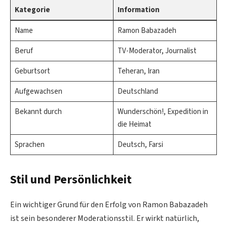
Kategorie
Information
Name
Ramon Babazadeh
Beruf
TV-Moderator, Journalist
Geburtsort
Teheran, Iran
Aufgewachsen
Deutschland
Bekannt durch
Wunderschön!, Expedition in
die Heimat
Sprachen
Deutsch, Farsi
Stil und Persönlichkeit
Ein wichtiger Grund für den Erfolg von Ramon Babazadeh
ist sein besonderer Moderationsstil. Er wirkt natürlich,