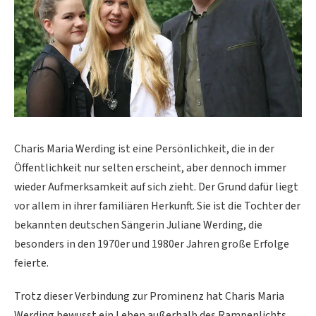
Charis Maria Werding ist eine Persönlichkeit, die in der
Öffentlichkeit nur selten erscheint, aber dennoch immer
wieder Aufmerksamkeit auf sich zieht. Der Grund dafür liegt
vor allem in ihrer familiären Herkunft. Sie ist die Tochter der
bekannten deutschen Sängerin Juliane Werding, die
besonders in den 1970er und 1980er Jahren große Erfolge
feierte.
Trotz dieser Verbindung zur Prominenz hat Charis Maria
Werding bewusst ein Leben außerhalb des Rampenlichts