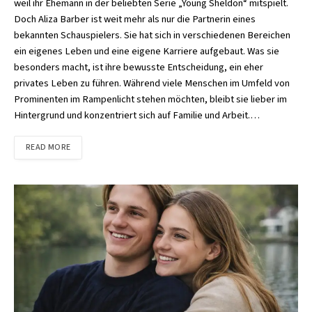
weil ihr Ehemann in der beliebten Serie „Young Sheldon“ mitspielt.
Doch Aliza Barber ist weit mehr als nur die Partnerin eines
bekannten Schauspielers. Sie hat sich in verschiedenen Bereichen
ein eigenes Leben und eine eigene Karriere aufgebaut. Was sie
besonders macht, ist ihre bewusste Entscheidung, ein eher
privates Leben zu führen. Während viele Menschen im Umfeld von
Prominenten im Rampenlicht stehen möchten, bleibt sie lieber im
Hintergrund und konzentriert sich auf Familie und Arbeit.…
READ MORE