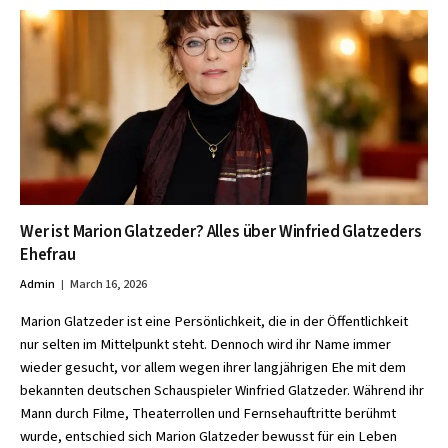
Wer ist Marion Glatzeder? Alles über Winfried Glatzeders
Ehefrau
Admin
March 16, 2026
Marion Glatzeder ist eine Persönlichkeit, die in der Öffentlichkeit
nur selten im Mittelpunkt steht. Dennoch wird ihr Name immer
wieder gesucht, vor allem wegen ihrer langjährigen Ehe mit dem
bekannten deutschen Schauspieler Winfried Glatzeder. Während ihr
Mann durch Filme, Theaterrollen und Fernsehauftritte berühmt
wurde, entschied sich Marion Glatzeder bewusst für ein Leben