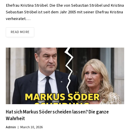
Ehefrau Kristina Ströbel. Die Ehe von Sebastian Ströbel und Kristina
Sebastian Ströbel ist seit dem Jahr 2005 mit seiner Ehefrau Kristina
verheiratet.…
READ MORE
Hat sich Markus Söder scheiden lassen? Die ganze
Wahrheit
Admin
March 10, 2026