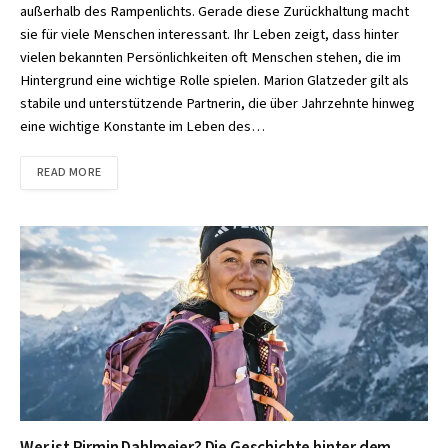
außerhalb des Rampenlichts. Gerade diese Zurückhaltung macht
sie für viele Menschen interessant. Ihr Leben zeigt, dass hinter
vielen bekannten Persönlichkeiten oft Menschen stehen, die im
Hintergrund eine wichtige Rolle spielen. Marion Glatzeder gilt als
stabile und unterstützende Partnerin, die über Jahrzehnte hinweg
eine wichtige Konstante im Leben des…
READ MORE