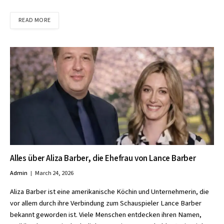
READ MORE
Alles über Aliza Barber, die Ehefrau von Lance Barber
Admin
March 24, 2026
Aliza Barber ist eine amerikanische Köchin und Unternehmerin, die
vor allem durch ihre Verbindung zum Schauspieler Lance Barber
bekannt geworden ist. Viele Menschen entdecken ihren Namen,