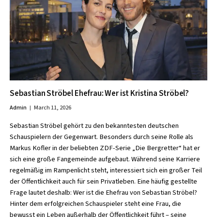
Sebastian Ströbel Ehefrau: Wer ist Kristina Ströbel?
Admin
March 11, 2026
Sebastian Ströbel gehört zu den bekanntesten deutschen
Schauspielern der Gegenwart. Besonders durch seine Rolle als
Markus Kofler in der beliebten ZDF-Serie „Die Bergretter“ hat er
sich eine große Fangemeinde aufgebaut. Während seine Karriere
regelmäßig im Rampenlicht steht, interessiert sich ein großer Teil
der Öffentlichkeit auch für sein Privatleben. Eine häufig gestellte
Frage lautet deshalb: Wer ist die Ehefrau von Sebastian Ströbel?
Hinter dem erfolgreichen Schauspieler steht eine Frau, die
bewusst ein Leben außerhalb der Öffentlichkeit führt – seine