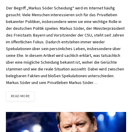
Der Begriff „Markus Söder Scheidung“ wird im Internet häufig
gesucht. Viele Menschen interessieren sich für das Privatleben
bekannter Politiker, insbesondere wenn sie eine wichtige Rolle in
der deutschen Politik spielen. Markus Söder, der Ministerpräsident
des Freistaats Bayern und Vorsitzender der CSU, steht seit Jahren
im öffentlichen Fokus. Dadurch entstehen immer wieder
Spekulationen über sein persönliches Leben, insbesondere über
seine Ehe. In diesem Artikel wird sachlich erklärt, was tatsächlich
über eine mögliche Scheidung bekannt ist, woher die Gerüchte
stammen und wie die reale Situation aussieht. Dabei wird zwischen
belegbaren Fakten und bloßen Spekulationen unterschieden.
Markus Söder und sein Privatleben Markus Söder…
READ MORE