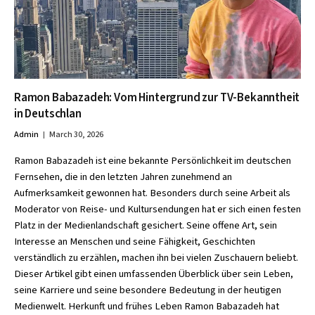
Ramon Babazadeh: Vom Hintergrund zur TV-Bekanntheit
in Deutschlan
Admin
March 30, 2026
Ramon Babazadeh ist eine bekannte Persönlichkeit im deutschen
Fernsehen, die in den letzten Jahren zunehmend an
Aufmerksamkeit gewonnen hat. Besonders durch seine Arbeit als
Moderator von Reise- und Kultursendungen hat er sich einen festen
Platz in der Medienlandschaft gesichert. Seine offene Art, sein
Interesse an Menschen und seine Fähigkeit, Geschichten
verständlich zu erzählen, machen ihn bei vielen Zuschauern beliebt.
Dieser Artikel gibt einen umfassenden Überblick über sein Leben,
seine Karriere und seine besondere Bedeutung in der heutigen
Medienwelt. Herkunft und frühes Leben Ramon Babazadeh hat