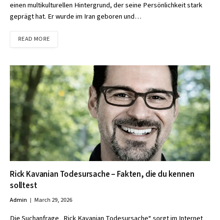
einen multikulturellen Hintergrund, der seine Persönlichkeit stark
geprägt hat. Er wurde im Iran geboren und…
READ MORE
Rick Kavanian Todesursache – Fakten, die du kennen
solltest
Admin
March 29, 2026
Die Suchanfrage „Rick Kavanian Todesursache“ sorgt im Internet