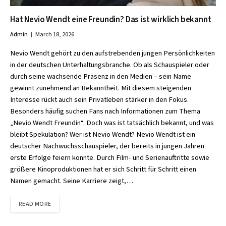
Hat Nevio Wendt eine Freundin? Das ist wirklich bekannt
Admin
March 18, 2026
Nevio Wendt gehört zu den aufstrebenden jungen Persönlichkeiten
in der deutschen Unterhaltungsbranche. Ob als Schauspieler oder
durch seine wachsende Präsenz in den Medien – sein Name
gewinnt zunehmend an Bekanntheit. Mit diesem steigenden
Interesse rückt auch sein Privatleben stärker in den Fokus.
Besonders häufig suchen Fans nach Informationen zum Thema
„Nevio Wendt Freundin“. Doch was ist tatsächlich bekannt, und was
bleibt Spekulation? Wer ist Nevio Wendt? Nevio Wendt ist ein
deutscher Nachwuchsschauspieler, der bereits in jungen Jahren
erste Erfolge feiern konnte. Durch Film- und Serienauftritte sowie
größere Kinoproduktionen hat er sich Schritt für Schritt einen
Namen gemacht. Seine Karriere zeigt,…
READ MORE