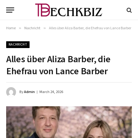
Home
»
Nachricht
»
Alles über Aliza Barber, die Ehefrau von Lance Barber
NACHRICHT
Alles über Aliza Barber, die
Ehefrau von Lance Barber
By
Admin
March 24, 2026