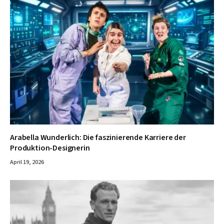
Arabella Wunderlich: Die faszinierende Karriere der
Produktion-Designerin
April 19, 2026