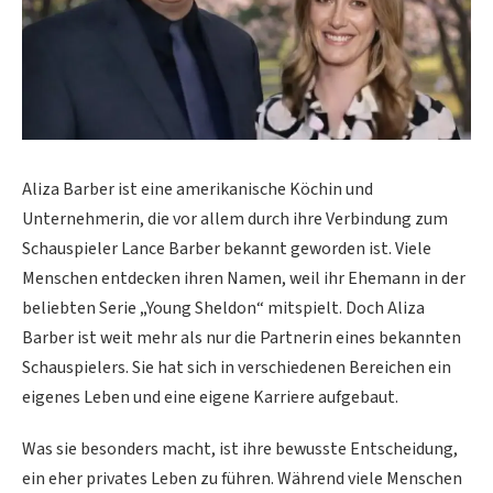
Aliza Barber ist eine amerikanische Köchin und
Unternehmerin, die vor allem durch ihre Verbindung zum
Schauspieler Lance Barber bekannt geworden ist. Viele
Menschen entdecken ihren Namen, weil ihr Ehemann in der
beliebten Serie „Young Sheldon“ mitspielt. Doch Aliza
Barber ist weit mehr als nur die Partnerin eines bekannten
Schauspielers. Sie hat sich in verschiedenen Bereichen ein
eigenes Leben und eine eigene Karriere aufgebaut.
Was sie besonders macht, ist ihre bewusste Entscheidung,
ein eher privates Leben zu führen. Während viele Menschen