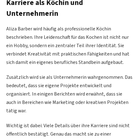
Karriere als Köchin und
Unternehmerin
Aliza Barber wird häufig als professionelle Köchin
beschrieben. Ihre Leidenschaft für das Kochen ist nicht nur
ein Hobby, sondern ein zentraler Teil ihrer Identität. Sie
verbindet Kreativität mit praktischen Fähigkeiten und hat
sich damit ein eigenes berufliches Standbein aufgebaut.
Zusätzlich wird sie als Unternehmerin wahrgenommen. Das
bedeutet, dass sie eigene Projekte entwickelt und
organisiert. In einigen Berichten wird erwähnt, dass sie
auch in Bereichen wie Marketing oder kreativen Projekten
tätig war.
Wichtig ist dabei: Viele Details über ihre Karriere sind nicht
öffentlich bestätigt. Genau das macht sie zu einer