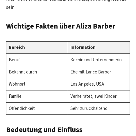
sein.
Wichtige Fakten über Aliza Barber
Bereich
Information
Beruf
Köchin und Unternehmerin
Bekannt durch
Ehe mit Lance Barber
Wohnort
Los Angeles, USA
Familie
Verheiratet, zwei Kinder
Öffentlichkeit
Sehr zurückhaltend
Bedeutung und Einfluss