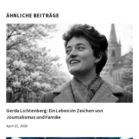
ÄHNLICHE BEITRÄGE
Gerda Lichtenberg: Ein Leben im Zeichen von
Journalismus und Familie
April 21, 2026