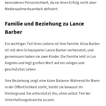
besonderen Persönlichkeit, da sie ihren Erfolg nicht über
Medienaufmerksamkeit definiert.
Familie und Beziehung zu Lance
Barber
Ein wichtiger Teil ihres Lebens ist ihre Familie. Aliza Barber
ist mit dem Schauspieler Lance Barber verheiratet, und
gemeinsam haben sie zwei Kinder. Die Familie lebt in Los
Angeles und legt großen Wert auf ein ruhiges und
geschütztes Leben.
Ihre Beziehung zeigt eine klare Balance: Während ihr Mann
in der Öffentlichkeit steht, bleibt sie bewusst im
Hintergrund. Sie unterstützt ihn, ohne selbst Teil der
Unterhaltungsbranche zu sein.