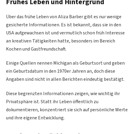
Frühes Leben und Hintergrund
Über das frühe Leben von Aliza Barber gibt es nur wenige
gesicherte Informationen. Es ist bekannt, dass sie in den
USA aufgewachsen ist und vermutlich schon früh Interesse
an kreativen Tätigkeiten hatte, besonders im Bereich
Kochen und Gastfreundschaft.
Einige Quellen nennen Michigan als Geburtsort und geben
ein Geburtsdatum in den 1970er Jahren an, doch diese
Angaben sind nicht in allen Berichten eindeutig bestätigt.
Diese begrenzten Informationen zeigen, wie wichtig ihr
Privatsphäre ist. Statt ihr Leben öffentlich zu
dokumentieren, konzentriert sie sich auf persönliche Werte
und ihre eigene Entwicklung.