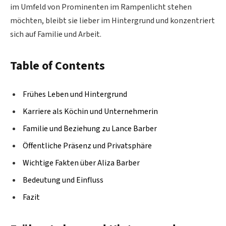
im Umfeld von Prominenten im Rampenlicht stehen
möchten, bleibt sie lieber im Hintergrund und konzentriert
sich auf Familie und Arbeit.
Table of Contents
Frühes Leben und Hintergrund
Karriere als Köchin und Unternehmerin
Familie und Beziehung zu Lance Barber
Öffentliche Präsenz und Privatsphäre
Wichtige Fakten über Aliza Barber
Bedeutung und Einfluss
Fazit