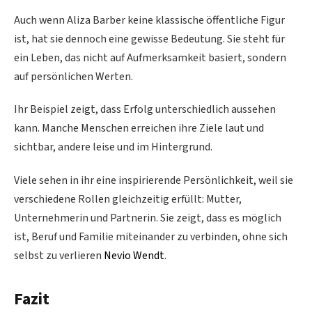
Auch wenn Aliza Barber keine klassische öffentliche Figur
ist, hat sie dennoch eine gewisse Bedeutung. Sie steht für
ein Leben, das nicht auf Aufmerksamkeit basiert, sondern
auf persönlichen Werten.
Ihr Beispiel zeigt, dass Erfolg unterschiedlich aussehen
kann. Manche Menschen erreichen ihre Ziele laut und
sichtbar, andere leise und im Hintergrund.
Viele sehen in ihr eine inspirierende Persönlichkeit, weil sie
verschiedene Rollen gleichzeitig erfüllt: Mutter,
Unternehmerin und Partnerin. Sie zeigt, dass es möglich
ist, Beruf und Familie miteinander zu verbinden, ohne sich
selbst zu verlieren
Nevio Wendt
.
Fazit