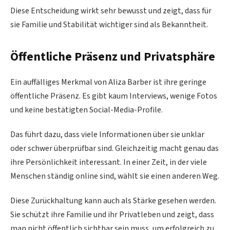
Diese Entscheidung wirkt sehr bewusst und zeigt, dass für
sie Familie und Stabilität wichtiger sind als Bekanntheit.
Öffentliche Präsenz und Privatsphäre
Ein auffälliges Merkmal von Aliza Barber ist ihre geringe
öffentliche Präsenz. Es gibt kaum Interviews, wenige Fotos
und keine bestätigten Social-Media-Profile.
Das führt dazu, dass viele Informationen über sie unklar
oder schwer überprüfbar sind. Gleichzeitig macht genau das
ihre Persönlichkeit interessant. In einer Zeit, in der viele
Menschen ständig online sind, wählt sie einen anderen Weg.
Diese Zurückhaltung kann auch als Stärke gesehen werden.
Sie schützt ihre Familie und ihr Privatleben und zeigt, dass
man nicht öffentlich sichtbar sein muss, um erfolgreich zu