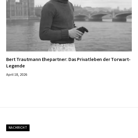
Bert Trautmann Ehepartner: Das Privatleben der Torwart-
Legende
April 18, 2026
NACHRICHT