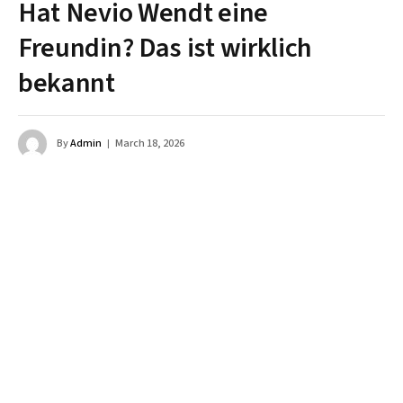
Hat Nevio Wendt eine
Freundin? Das ist wirklich
bekannt
By
Admin
March 18, 2026