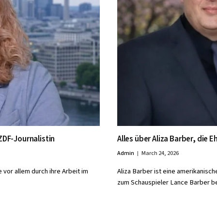
ZDF-Journalistin
Alles über Aliza Barber, die 
Admin
March 24, 2026
 vor allem durch ihre Arbeit im
Aliza Barber ist eine amerikanisc
zum Schauspieler Lance Barber 