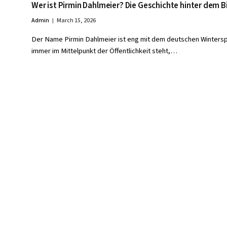
Wer ist Pirmin Dahlmeier? Die Geschichte hinter dem
Admin
March 15, 2026
Der Name Pirmin Dahlmeier ist eng mit dem deutschen Wintersp
immer im Mittelpunkt der Öffentlichkeit steht,…