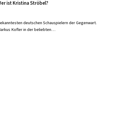
er ist Kristina Ströbel?
bekanntesten deutschen Schauspielern der Gegenwart.
Markus Kofler in der beliebten…