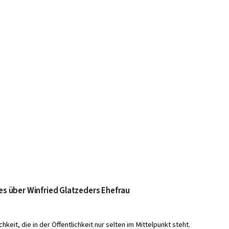
les über Winfried Glatzeders Ehefrau
hkeit, die in der Öffentlichkeit nur selten im Mittelpunkt steht.