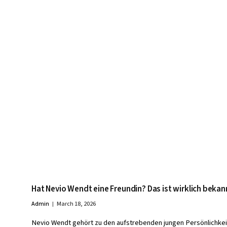
Hat Nevio Wendt eine Freundin? Das ist wirklich bekan
Admin
March 18, 2026
Nevio Wendt gehört zu den aufstrebenden jungen Persönlichkei