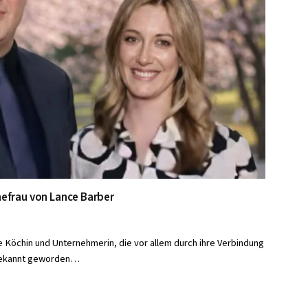
Ehefrau von Lance Barber
he Köchin und Unternehmerin, die vor allem durch ihre Verbindung
bekannt geworden…