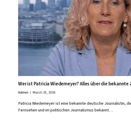
Wer ist Patricia Wiedemeyer? Alles über die bekannte 
Admin
March 25, 2026
Patricia Wiedemeyer ist eine bekannte deutsche Journalistin, die
Fernsehen und im politischen Journalismus bekannt…