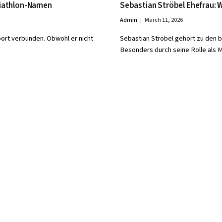
 Biathlon-Namen
Sebastian Ströbel Ehefrau: W
Admin
March 11, 2026
ort verbunden. Obwohl er nicht
Sebastian Ströbel gehört zu den 
Besonders durch seine Rolle als 