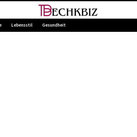
e
Lebensstil
Gesundheit