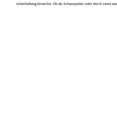
Unterhaltungsbranche. Ob als Schauspieler oder durch seine 