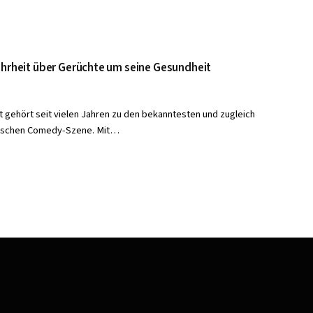
Wahrheit über Gerüchte um seine Gesundheit
 gehört seit vielen Jahren zu den bekanntesten und zugleich
utschen Comedy-Szene. Mit…